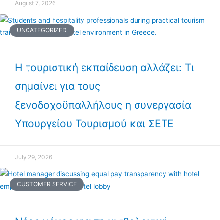
August 7, 2026
UNCATEGORIZED
Η τουριστική εκπαίδευση αλλάζει: Τι
σημαίνει για τους
ξενοδοχοϋπαλλήλους η συνεργασία
Υπουργείου Τουρισμού και ΣΕΤΕ
July 29, 2026
CUSTOMER SERVICE