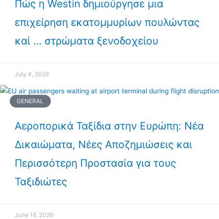
Πώς η Westin δημιούργησε μια
επιχείρηση εκατομμυρίων πουλώντας
καί … στρώματα ξενοδοχείου
July 4, 2026
GENERAL
Αεροπορικά Ταξίδια στην Ευρώπη: Νέα
Δικαιώματα, Νέες Αποζημιώσεις και
Περισσότερη Προστασία για τους
Ταξιδιώτες
June 16, 2026