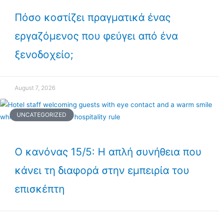
Πόσο κοστίζει πραγματικά ένας
εργαζόμενος που φεύγει από ένα
ξενοδοχείο;
August 7, 2026
UNCATEGORIZED
Ο κανόνας 15/5: Η απλή συνήθεια που
κάνει τη διαφορά στην εμπειρία του
επισκέπτη