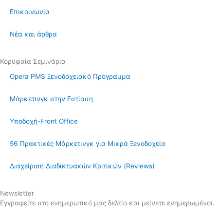
Επικοινωνία
Νέα και άρθρα
Κορυφαία Σεμινάρια
Opera PMS Ξενοδοχειακό Πρόγραμμα
Μάρκετινγκ στην Εστίαση
Υποδοχή-Front Office
56 Πρακτικές Μάρκετινγκ για Μικρά Ξενοδοχεία
Διαχείριση Διαδικτυακών Κριτικών (Reviews)
Newsletter
Εγγραφείτε στο ενημερωτικό μας δελτίο και μείνετε ενημερωμένοι.