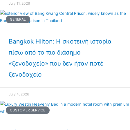
July 11, 2026
GENERAL
Bangkok Hilton: Η σκοτεινή ιστορία
πίσω από το πιο διάσημο
«ξενοδοχείο» που δεν ήταν ποτέ
ξενοδοχείο
July 4, 2026
CUSTOMER SERVICE