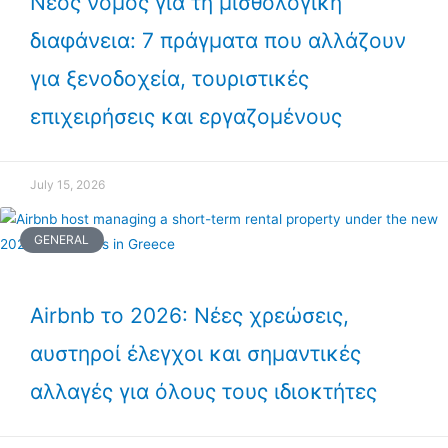
Νέος νόμος για τη μισθολογική
διαφάνεια: 7 πράγματα που αλλάζουν
για ξενοδοχεία, τουριστικές
επιχειρήσεις και εργαζομένους
July 15, 2026
GENERAL
Airbnb το 2026: Νέες χρεώσεις,
αυστηροί έλεγχοι και σημαντικές
αλλαγές για όλους τους ιδιοκτήτες