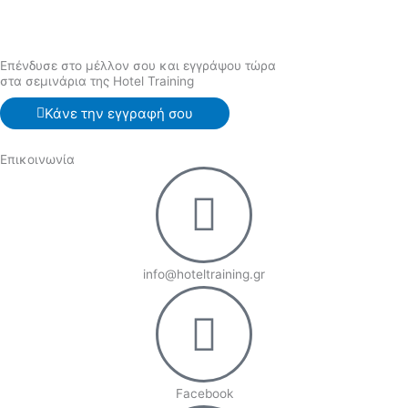
Επένδυσε στο μέλλον σου και εγγράψου τώρα
στα σεμινάρια της Hotel Training
Κάνε την εγγραφή σου
Επικοινωνία
info@hoteltraining.gr
Facebook