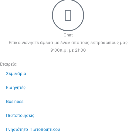
Chat
Επικοινωνήστε άμεσα με έναν από τους εκπρόσωπους μας
9:00π.μ. με 21:00
Εταιρεία
Σεμινάρια
Εισηγητές
Business
Πιστοποιήσεις
Γνησιότητα Πιστοποιητικού