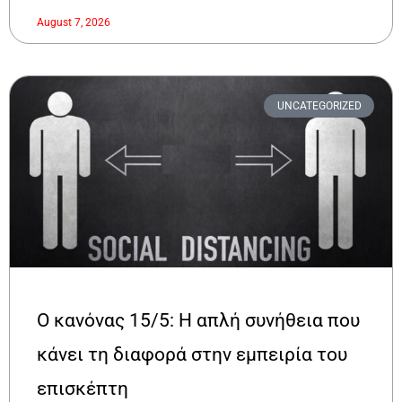
August 7, 2026
UNCATEGORIZED
Ο κανόνας 15/5: Η απλή συνήθεια που
κάνει τη διαφορά στην εμπειρία του
επισκέπτη