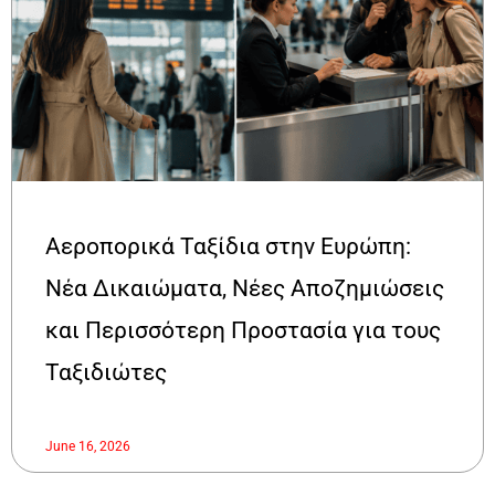
Αεροπορικά Ταξίδια στην Ευρώπη:
Νέα Δικαιώματα, Νέες Αποζημιώσεις
και Περισσότερη Προστασία για τους
Ταξιδιώτες
June 16, 2026