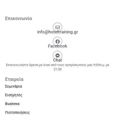
Επικοινωνία
info@hoteltraining.gr
Facebook
Chat
Επικοινωνήστε άμεσα με έναν από τους εκπρόσωπους μας 9:00π.μ. με
21:00
Εταιρεία
Σεμινάρια
Εισηγητές
Business
Πιστοποιήσεις