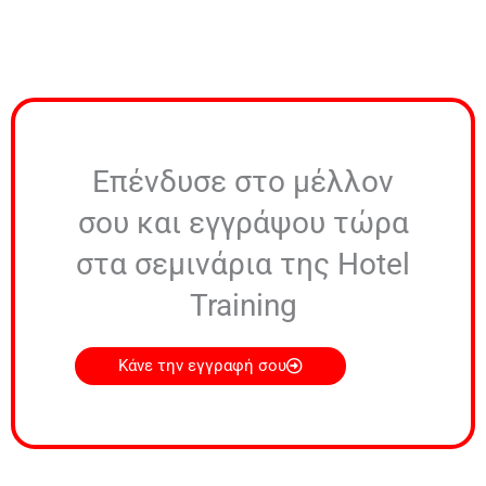
Επένδυσε στο μέλλον
σου και εγγράψου τώρα
στα σεμινάρια της Hotel
Training
Κάνε την εγγραφή σου