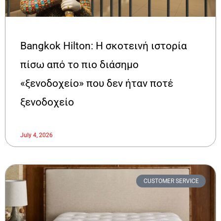
Bangkok Hilton: Η σκοτεινή ιστορία
πίσω από το πιο διάσημο
«ξενοδοχείο» που δεν ήταν ποτέ
ξενοδοχείο
July 4, 2026
CUSTOMER SERVICE