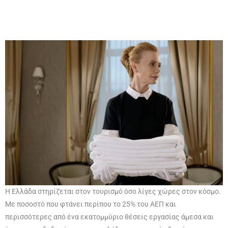
Η Ελλάδα στηρίζεται στον τουρισμό όσο λίγες χώρες στον κόσμο.
Με ποσοστό που φτάνει περίπου το 25% του ΑΕΠ και
περισσότερες από ένα εκατομμύριο θέσεις εργασίας άμεσα και