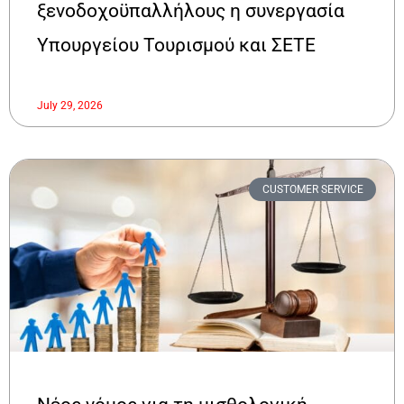
ξενοδοχοϋπαλλήλους η συνεργασία
Υπουργείου Τουρισμού και ΣΕΤΕ
July 29, 2026
CUSTOMER SERVICE