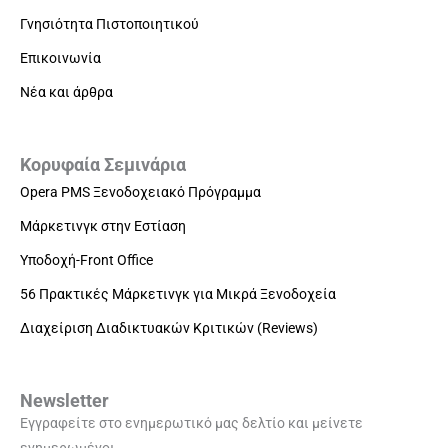
Γνησιότητα Πιστοποιητικού
Επικοινωνία
Νέα και άρθρα
Κορυφαία Σεμινάρια
Opera PMS Ξενοδοχειακό Πρόγραμμα
Μάρκετινγκ στην Εστίαση
Υποδοχή-Front Office
56 Πρακτικές Μάρκετινγκ για Μικρά Ξενοδοχεία
Διαχείριση Διαδικτυακών Κριτικών (Reviews)
Newsletter
Εγγραφείτε στο ενημερωτικό μας δελτίο και μείνετε