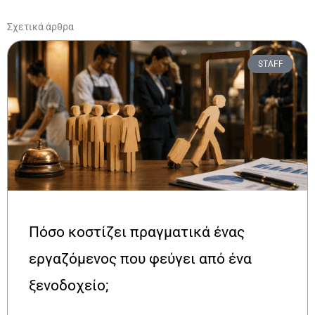
Σχετικά άρθρα
STAFF
Πόσο κοστίζει πραγματικά ένας
εργαζόμενος που φεύγει από ένα
ξενοδοχείο;