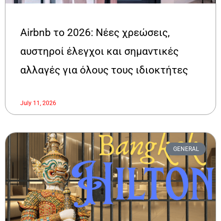
Airbnb το 2026: Νέες χρεώσεις,
αυστηροί έλεγχοι και σημαντικές
αλλαγές για όλους τους ιδιοκτήτες
July 11, 2026
GENERAL