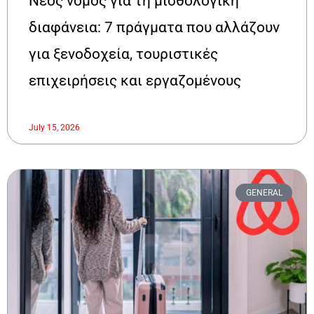
Νέος νόμος για τη μισθολογική
διαφάνεια: 7 πράγματα που αλλάζουν
για ξενοδοχεία, τουριστικές
επιχειρήσεις και εργαζομένους
July 15, 2026
GENERAL