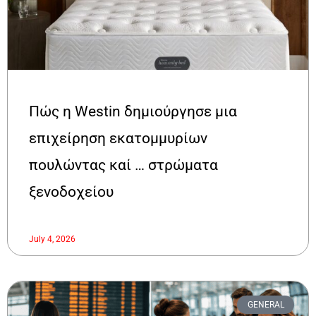
Πώς η Westin δημιούργησε μια
επιχείρηση εκατομμυρίων
πουλώντας καί … στρώματα
ξενοδοχείου
July 4, 2026
GENERAL