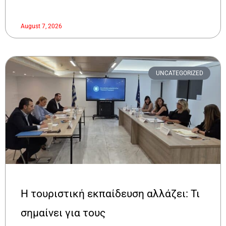
August 7, 2026
UNCATEGORIZED
Η τουριστική εκπαίδευση αλλάζει: Τι
σημαίνει για τους