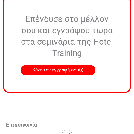
Επένδυσε στο μέλλον
σου και εγγράψου τώρα
στα σεμινάρια της Hotel
Training
Κάνε την εγγραφή σου
Επικοινωνία