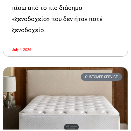
πίσω από το πιο διάσημο
«ξενοδοχείο» που δεν ήταν ποτέ
ξενοδοχείο
July 4, 2026
CUSTOMER SERVICE