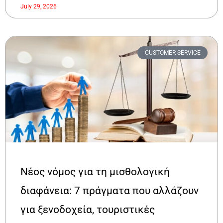
July 29, 2026
CUSTOMER SERVICE
Νέος νόμος για τη μισθολογική
διαφάνεια: 7 πράγματα που αλλάζουν
για ξενοδοχεία, τουριστικές