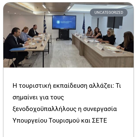
UNCATEGORIZED
Η τουριστική εκπαίδευση αλλάζει: Τι
σημαίνει για τους
ξενοδοχοϋπαλλήλους η συνεργασία
Υπουργείου Τουρισμού και ΣΕΤΕ