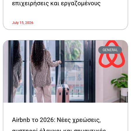
επιχειρήσεις και εργαζομένους
July 15, 2026
GENERAL
Airbnb το 2026: Νέες χρεώσεις,
αυστηροί έλεγχοι και σημαντικές