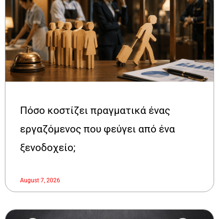
Πόσο κοστίζει πραγματικά ένας
εργαζόμενος που φεύγει από ένα
ξενοδοχείο;
August 7, 2026