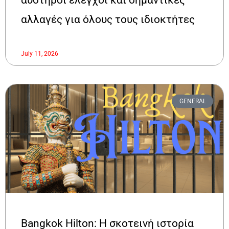
αλλαγές για όλους τους ιδιοκτήτες
July 11, 2026
GENERAL
Bangkok Hilton: Η σκοτεινή ιστορία