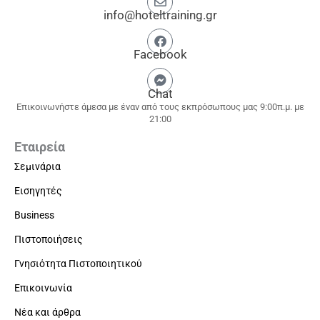
info@hoteltraining.gr
Facebook
Chat
Επικοινωνήστε άμεσα με έναν από τους εκπρόσωπους μας 9:00π.μ. με
21:00
Εταιρεία
Σεμινάρια
Εισηγητές
Business
Πιστοποιήσεις
Γνησιότητα Πιστοποιητικού
Επικοινωνία
Νέα και άρθρα