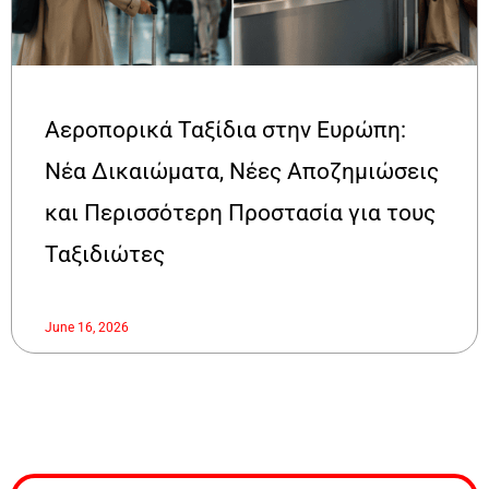
Αεροπορικά Ταξίδια στην Ευρώπη:
Νέα Δικαιώματα, Νέες Αποζημιώσεις
και Περισσότερη Προστασία για τους
Ταξιδιώτες
June 16, 2026