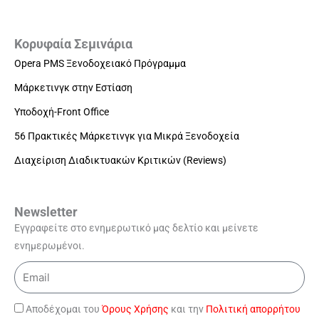
Κορυφαία Σεμινάρια
Opera PMS Ξενοδοχειακό Πρόγραμμα
Μάρκετινγκ στην Εστίαση
Υποδοχή-Front Office
56 Πρακτικές Μάρκετινγκ για Μικρά Ξενοδοχεία
Διαχείριση Διαδικτυακών Κριτικών (Reviews)
Newsletter
Εγγραφείτε στο ενημερωτικό μας δελτίο και μείνετε
ενημερωμένοι.
Email
Αποδέχομαι του
Όρους Χρήσης
και την
Πολιτική απορρήτου