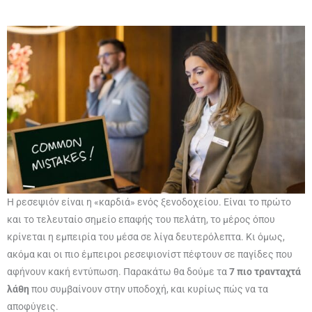
Η ρεσεψιόν είναι η «καρδιά» ενός ξενοδοχείου. Είναι το πρώτο
και το τελευταίο σημείο επαφής του πελάτη, το μέρος όπου
κρίνεται η εμπειρία του μέσα σε λίγα δευτερόλεπτα. Κι όμως,
ακόμα και οι πιο έμπειροι ρεσεψιονίστ πέφτουν σε παγίδες που
αφήνουν κακή εντύπωση. Παρακάτω θα δούμε τα
7 πιο τρανταχτά
λάθη
που συμβαίνουν στην υποδοχή, και κυρίως πώς να τα
αποφύγεις.