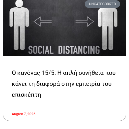
UNCATEGORIZED
Ο κανόνας 15/5: Η απλή συνήθεια που
κάνει τη διαφορά στην εμπειρία του
επισκέπτη
August 7, 2026