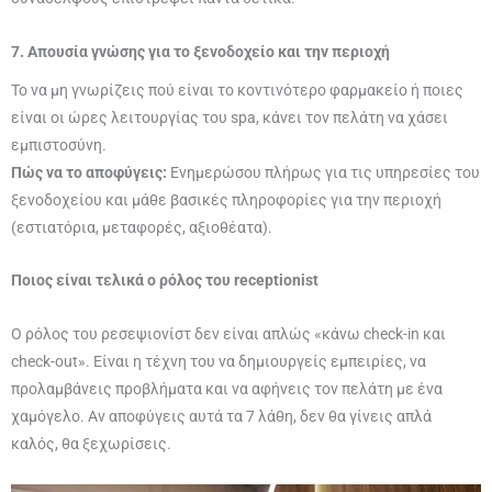
7. Απουσία γνώσης για το ξενοδοχείο και την περιοχή
Το να μη γνωρίζεις πού είναι το κοντινότερο φαρμακείο ή ποιες
είναι οι ώρες λειτουργίας του spa, κάνει τον πελάτη να χάσει
εμπιστοσύνη.
Πώς να το αποφύγεις:
Ενημερώσου πλήρως για τις υπηρεσίες του
ξενοδοχείου και μάθε βασικές πληροφορίες για την περιοχή
(εστιατόρια, μεταφορές, αξιοθέατα).
Ποιος είναι τελικά ο ρόλος του receptionist
Ο ρόλος του ρεσεψιονίστ δεν είναι απλώς «κάνω check-in και
check-out». Είναι η τέχνη του να δημιουργείς εμπειρίες, να
προλαμβάνεις προβλήματα και να αφήνεις τον πελάτη με ένα
χαμόγελο. Αν αποφύγεις αυτά τα 7 λάθη, δεν θα γίνεις απλά
καλός, θα ξεχωρίσεις.