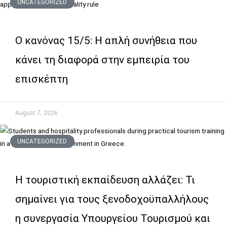
UNCATEGORIZED
Ο κανόνας 15/5: Η απλή συνήθεια που
κάνει τη διαφορά στην εμπειρία του
επισκέπτη
August 7, 2026
UNCATEGORIZED
Η τουριστική εκπαίδευση αλλάζει: Τι
σημαίνει για τους ξενοδοχοϋπαλλήλους
η συνεργασία Υπουργείου Τουρισμού και