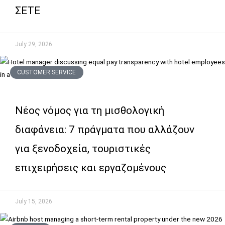
ΣΕΤΕ
July 29, 2026
CUSTOMER SERVICE
Νέος νόμος για τη μισθολογική
διαφάνεια: 7 πράγματα που αλλάζουν
για ξενοδοχεία, τουριστικές
επιχειρήσεις και εργαζομένους
July 15, 2026