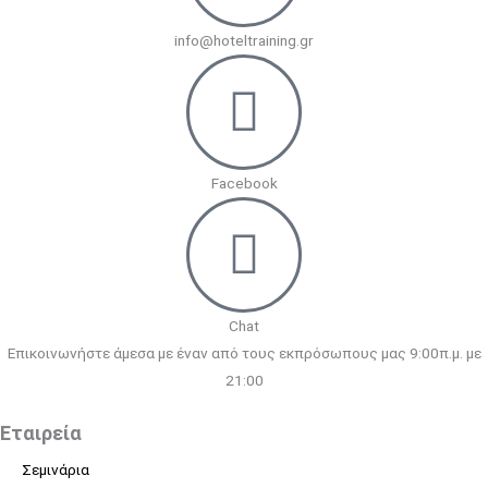
info@hoteltraining.gr
Facebook
Chat
Επικοινωνήστε άμεσα με έναν από τους εκπρόσωπους μας 9:00π.μ. με
21:00
Εταιρεία
Σεμινάρια