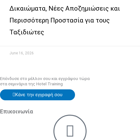
Δικαιώματα, Νέες Αποζημιώσεις και
Περισσότερη Προστασία για τους
Ταξιδιώτες
June 16, 2026
Επένδυσε στο μέλλον σου και εγγράψου τώρα
στα σεμινάρια της Hotel Training
Κάνε την εγγραφή σου
Επικοινωνία