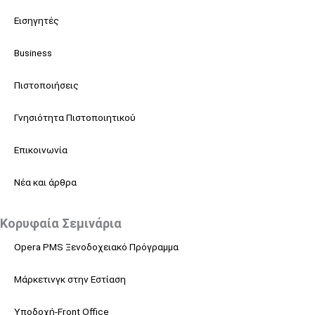
Εισηγητές
Business
Πιστοποιήσεις
Γνησιότητα Πιστοποιητικού
Επικοινωνία
Νέα και άρθρα
Κορυφαία Σεμινάρια
Opera PMS Ξενοδοχειακό Πρόγραμμα
Μάρκετινγκ στην Εστίαση
Υποδοχή-Front Office