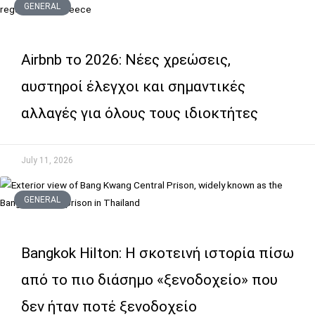
GENERAL
Airbnb το 2026: Νέες χρεώσεις,
αυστηροί έλεγχοι και σημαντικές
αλλαγές για όλους τους ιδιοκτήτες
July 11, 2026
GENERAL
Bangkok Hilton: Η σκοτεινή ιστορία πίσω
από το πιο διάσημο «ξενοδοχείο» που
δεν ήταν ποτέ ξενοδοχείο