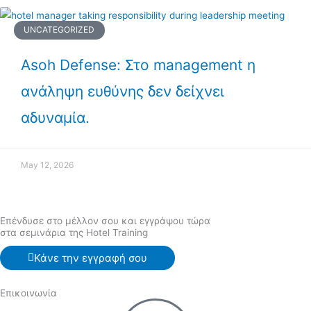
UNCATEGORIZED
Asoh Defense: Στο management η
ανάληψη ευθύνης δεν δείχνει
αδυναμία.
May 12, 2026
Επένδυσε στο μέλλον σου και εγγράψου τώρα
στα σεμινάρια της Hotel Training
Κάνε την εγγραφή σου
Επικοινωνία