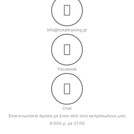
info@hoteltraining.gr
Facebook
Chat
Επικοινωνήστε άμεσα με έναν από τους εκπρόσωπους μας
9:00π.μ. με 21:00