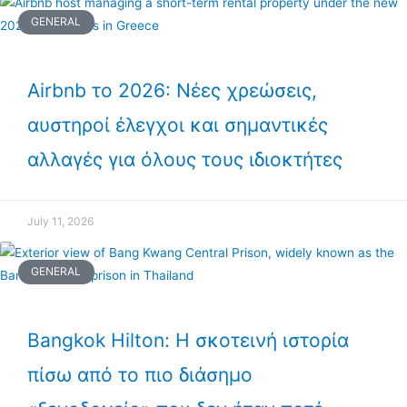
GENERAL
Airbnb το 2026: Νέες χρεώσεις,
αυστηροί έλεγχοι και σημαντικές
αλλαγές για όλους τους ιδιοκτήτες
July 11, 2026
GENERAL
Bangkok Hilton: Η σκοτεινή ιστορία
πίσω από το πιο διάσημο