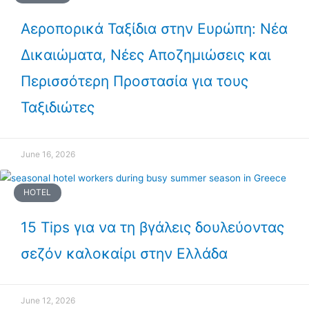
Αεροπορικά Ταξίδια στην Ευρώπη: Νέα
Δικαιώματα, Νέες Αποζημιώσεις και
Περισσότερη Προστασία για τους
Ταξιδιώτες
June 16, 2026
HOTEL
15 Tips για να τη βγάλεις δουλεύοντας
σεζόν καλοκαίρι στην Ελλάδα
June 12, 2026