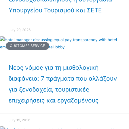
Υπουργείου Τουρισμού και ΣΕΤΕ
July 29, 2026
CUSTOMER SERVICE
Νέος νόμος για τη μισθολογική
διαφάνεια: 7 πράγματα που αλλάζουν
για ξενοδοχεία, τουριστικές
επιχειρήσεις και εργαζομένους
July 15, 2026