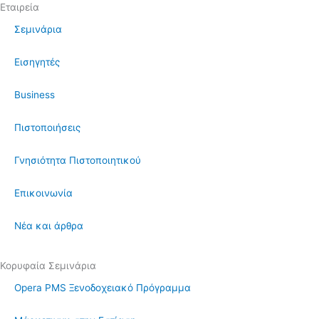
Εταιρεία
Σεμινάρια
Εισηγητές
Business
Πιστοποιήσεις
Γνησιότητα Πιστοποιητικού
Επικοινωνία
Νέα και άρθρα
Κορυφαία Σεμινάρια
Opera PMS Ξενοδοχειακό Πρόγραμμα