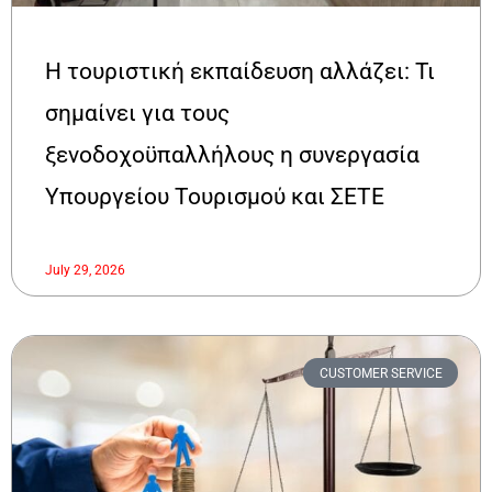
Η τουριστική εκπαίδευση αλλάζει: Τι
σημαίνει για τους
ξενοδοχοϋπαλλήλους η συνεργασία
Υπουργείου Τουρισμού και ΣΕΤΕ
July 29, 2026
CUSTOMER SERVICE