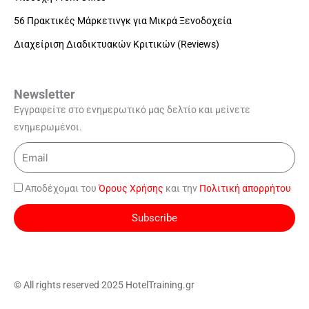
56 Πρακτικές Μάρκετινγκ για Μικρά Ξενοδοχεία
Διαχείριση Διαδικτυακών Κριτικών (Reviews)
Newsletter
Εγγραφείτε στο ενημερωτικό μας δελτίο και μείνετε
ενημερωμένοι.
Email
Αποδέχομαι του
Όρους Χρήσης
και την
Πολιτική απορρήτου
Subscribe
© All rights reserved 2025 HotelTraining.gr