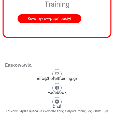
Training
Κάνε την εγγραφή σου
Επικοινωνία
info@hoteltraining.gr
Facebook
Chat
Επικοινωνήστε άμεσα με έναν από τους εκπρόσωπους μας 9:00π.μ. με