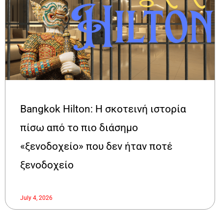
Bangkok Hilton: Η σκοτεινή ιστορία
πίσω από το πιο διάσημο
«ξενοδοχείο» που δεν ήταν ποτέ
ξενοδοχείο
July 4, 2026