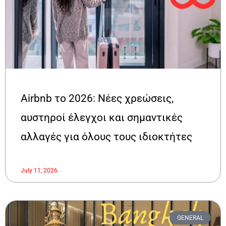
Airbnb το 2026: Νέες χρεώσεις,
αυστηροί έλεγχοι και σημαντικές
αλλαγές για όλους τους ιδιοκτήτες
July 11, 2026
GENERAL