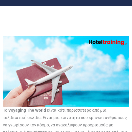
Το
Voyaging The World
είναι κάτι περισσότερο από μια
ταξιδιωτική σελίδα. Είναι μια κοινότητα που εμπνέει ανθρώπους
να γνωρίσουν τον κόσμο, να ανακαλύψουν προορισμούς με