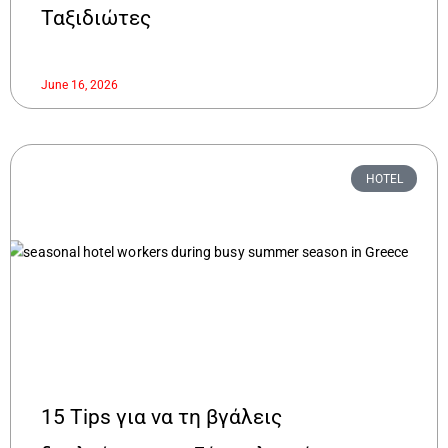
Ταξιδιώτες
June 16, 2026
HOTEL
15 Tips για να τη βγάλεις