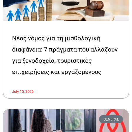
Νέος νόμος για τη μισθολογική
διαφάνεια: 7 πράγματα που αλλάζουν
για ξενοδοχεία, τουριστικές
επιχειρήσεις και εργαζομένους
July 15, 2026
GENERAL