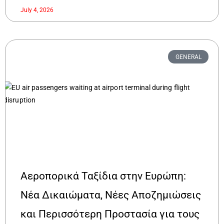
July 4, 2026
GENERAL
Αεροπορικά Ταξίδια στην Ευρώπη:
Νέα Δικαιώματα, Νέες Αποζημιώσεις
και Περισσότερη Προστασία για τους