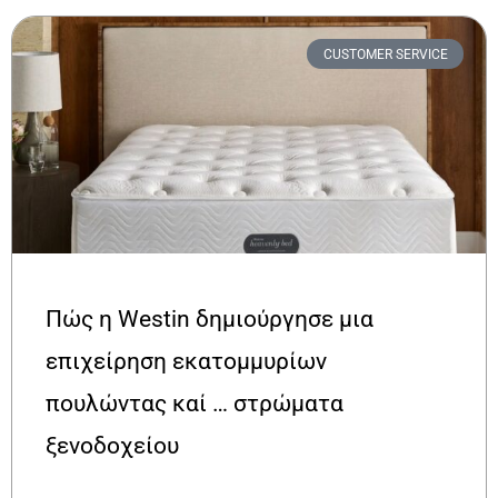
CUSTOMER SERVICE
Πώς η Westin δημιούργησε μια
επιχείρηση εκατομμυρίων
πουλώντας καί … στρώματα
ξενοδοχείου