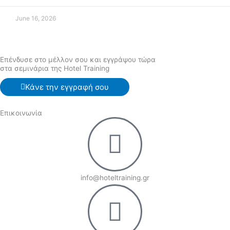
June 16, 2026
Επένδυσε στο μέλλον σου και εγγράψου τώρα
στα σεμινάρια της Hotel Training
Κάνε την εγγραφή σου
Επικοινωνία
info@hoteltraining.gr