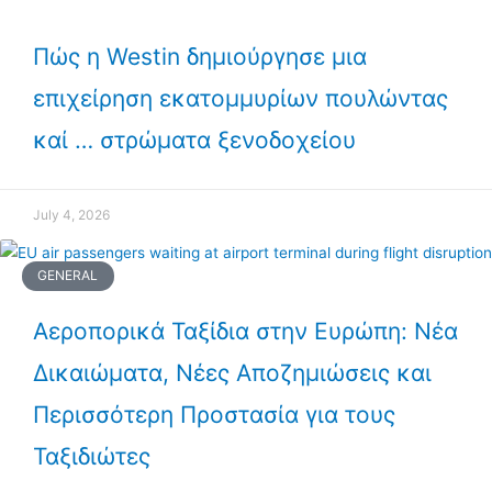
Πώς η Westin δημιούργησε μια
επιχείρηση εκατομμυρίων πουλώντας
καί … στρώματα ξενοδοχείου
July 4, 2026
GENERAL
Αεροπορικά Ταξίδια στην Ευρώπη: Νέα
Δικαιώματα, Νέες Αποζημιώσεις και
Περισσότερη Προστασία για τους
Ταξιδιώτες