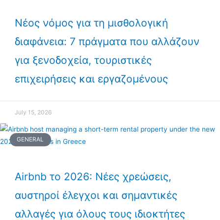
Νέος νόμος για τη μισθολογική
διαφάνεια: 7 πράγματα που αλλάζουν
για ξενοδοχεία, τουριστικές
επιχειρήσεις και εργαζομένους
July 15, 2026
GENERAL
Airbnb το 2026: Νέες χρεώσεις,
αυστηροί έλεγχοι και σημαντικές
αλλαγές για όλους τους ιδιοκτήτες