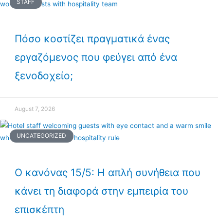
STAFF
Πόσο κοστίζει πραγματικά ένας
εργαζόμενος που φεύγει από ένα
ξενοδοχείο;
August 7, 2026
UNCATEGORIZED
Ο κανόνας 15/5: Η απλή συνήθεια που
κάνει τη διαφορά στην εμπειρία του
επισκέπτη