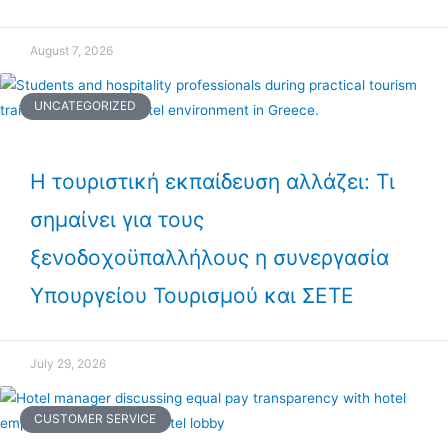
August 7, 2026
UNCATEGORIZED
Η τουριστική εκπαίδευση αλλάζει: Τι
σημαίνει για τους
ξενοδοχοϋπαλλήλους η συνεργασία
Υπουργείου Τουρισμού και ΣΕΤΕ
July 29, 2026
CUSTOMER SERVICE