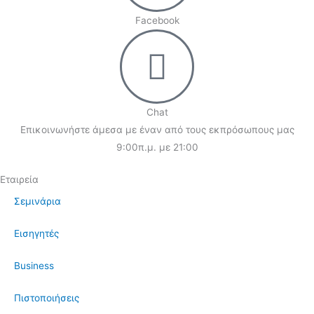
Facebook
Chat
Επικοινωνήστε άμεσα με έναν από τους εκπρόσωπους μας
9:00π.μ. με 21:00
Εταιρεία
Σεμινάρια
Εισηγητές
Business
Πιστοποιήσεις