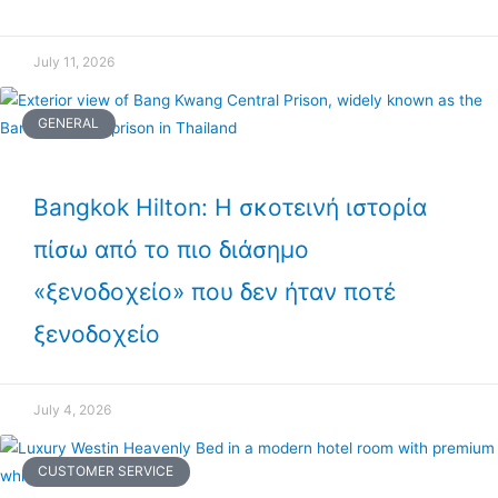
July 11, 2026
GENERAL
Bangkok Hilton: Η σκοτεινή ιστορία
πίσω από το πιο διάσημο
«ξενοδοχείο» που δεν ήταν ποτέ
ξενοδοχείο
July 4, 2026
CUSTOMER SERVICE