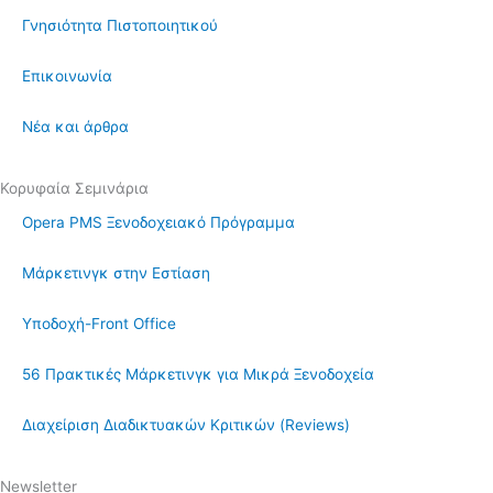
Γνησιότητα Πιστοποιητικού
Επικοινωνία
Νέα και άρθρα
Κορυφαία Σεμινάρια
Opera PMS Ξενοδοχειακό Πρόγραμμα
Μάρκετινγκ στην Εστίαση
Υποδοχή-Front Office
56 Πρακτικές Μάρκετινγκ για Μικρά Ξενοδοχεία
Διαχείριση Διαδικτυακών Κριτικών (Reviews)
Newsletter