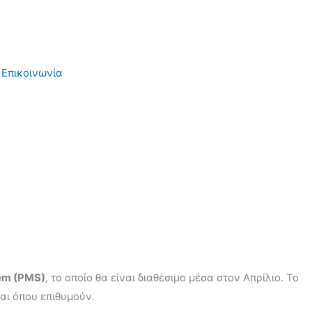
Επικοινωνία
em (PMS)
, το οποίο θα είναι διαθέσιμο μέσα στον Απρίλιο. Το
αι όπου επιθυμούν.