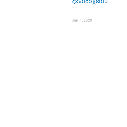
ξενοδοχείου
July 4, 2026