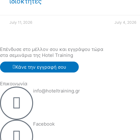
ιδιοκτήτες
July 11, 2026
July 4, 2026
Επένδυσε στο μέλλον σου και εγγράψου τώρα
στα σεμινάρια της Hotel Training
Κάνε την εγγραφή σου
Επικοινωνία
info@hoteltraining.gr
Facebook