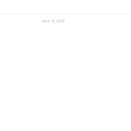
June 16, 2026