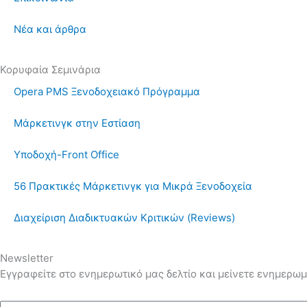
Νέα και άρθρα
Κορυφαία Σεμινάρια
Opera PMS Ξενοδοχειακό Πρόγραμμα
Μάρκετινγκ στην Εστίαση
Υποδοχή-Front Office
56 Πρακτικές Μάρκετινγκ για Μικρά Ξενοδοχεία
Διαχείριση Διαδικτυακών Κριτικών (Reviews)
Newsletter
Εγγραφείτε στο ενημερωτικό μας δελτίο και μείνετε ενημερωμ