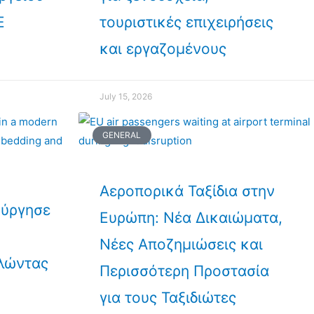
Ε
τουριστικές επιχειρήσεις
και εργαζομένους
July 15, 2026
GENERAL
Αεροπορικά Ταξίδια στην
ούργησε
Ευρώπη: Νέα Δικαιώματα,
Νέες Αποζημιώσεις και
λώντας
Περισσότερη Προστασία
για τους Ταξιδιώτες