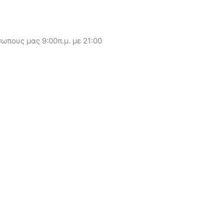
ωπους μας 9:00π.μ. με 21:00