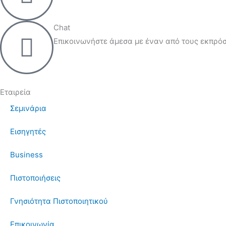
Chat
Επικοινωνήστε άμεσα με έναν από τους εκπρόσ
Εταιρεία
Σεμινάρια
Εισηγητές
Business
Πιστοποιήσεις
Γνησιότητα Πιστοποιητικού
Επικοινωνία