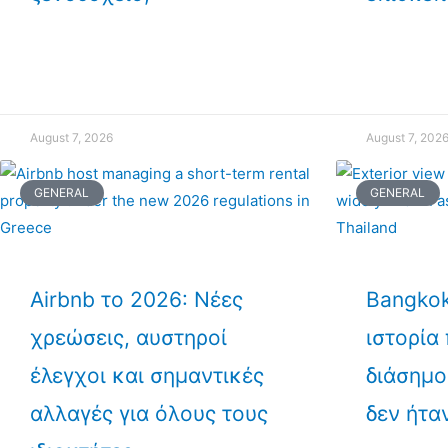
August 7, 2026
August 7, 202
GENERAL
GENERAL
Airbnb το 2026: Νέες
Bangkok
χρεώσεις, αυστηροί
ιστορία
έλεγχοι και σημαντικές
διάσημο
αλλαγές για όλους τους
δεν ήτα