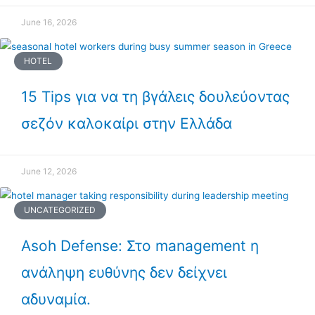
June 16, 2026
HOTEL
15 Tips για να τη βγάλεις δουλεύοντας
σεζόν καλοκαίρι στην Ελλάδα
June 12, 2026
UNCATEGORIZED
Asoh Defense: Στο management η
ανάληψη ευθύνης δεν δείχνει
αδυναμία.