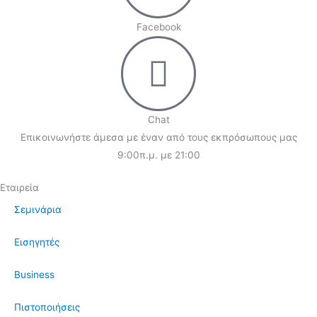
Facebook
Chat
Επικοινωνήστε άμεσα με έναν από τους εκπρόσωπους μας
9:00π.μ. με 21:00
Εταιρεία
Σεμινάρια
Εισηγητές
Business
Πιστοποιήσεις