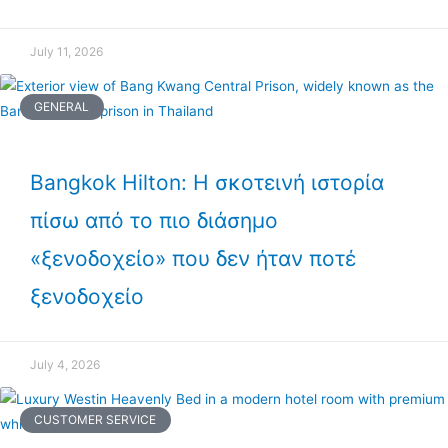
July 11, 2026
GENERAL
Bangkok Hilton: Η σκοτεινή ιστορία
πίσω από το πιο διάσημο
«ξενοδοχείο» που δεν ήταν ποτέ
ξενοδοχείο
July 4, 2026
CUSTOMER SERVICE