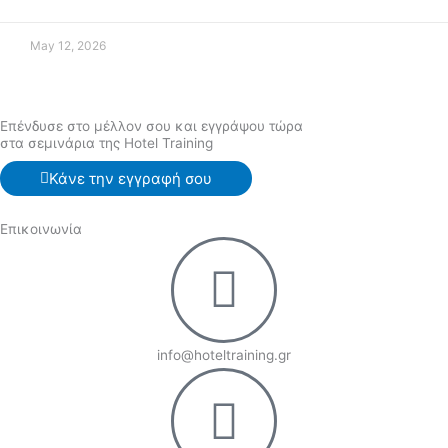
May 12, 2026
Επένδυσε στο μέλλον σου και εγγράψου τώρα
στα σεμινάρια της Hotel Training
Κάνε την εγγραφή σου
Επικοινωνία
info@hoteltraining.gr