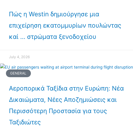
Πώς η Westin δημιούργησε μια
επιχείρηση εκατομμυρίων πουλώντας
καί … στρώματα ξενοδοχείου
July 4, 2026
GENERAL
Αεροπορικά Ταξίδια στην Ευρώπη: Νέα
Δικαιώματα, Νέες Αποζημιώσεις και
Περισσότερη Προστασία για τους
Ταξιδιώτες