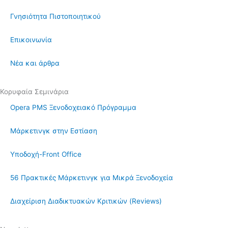
Γνησιότητα Πιστοποιητικού
Επικοινωνία
Νέα και άρθρα
Κορυφαία Σεμινάρια
Opera PMS Ξενοδοχειακό Πρόγραμμα
Μάρκετινγκ στην Εστίαση
Υποδοχή-Front Office
56 Πρακτικές Μάρκετινγκ για Μικρά Ξενοδοχεία
Διαχείριση Διαδικτυακών Κριτικών (Reviews)