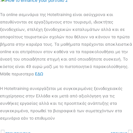
Τα online σεμινάρια της Hoteltraining είναι ασύγχρονα και
απευθύνονται σε εργαζόμενους στον τουρισμό, ιδιοκτήτες
ξενοδοχείων, στελέχη ξενοδοχεικών καταλυμάτων αλλά και σε
αποφοίτους τουριστικών σχολών που θέλουν να κάνουν τα πρώτα
βήματα στην καριέρα τους. Τα μαθήματα παρέχονται αποκλειστικά
οnline και επιτρέπουν στον καθένα να τα παρακολουθήσει με την
άνεσή του οποιαδήποτε στιγμή και από οποιαδήποτε συσκευή. Το
κόστος είναι 49 ευρώ μαζί με το πιστοποιητικό παρακολούθησης.
Μάθε περισοτερα
ΕΔΩ
Η Hoteltraining συνεργάζεται με συγκεκριμένες ξενοδοχειακές
επιχείρησεις στην Ελλάδα και μετά από αξιολόγηση για τις
συνθήκες εργασίας αλλά και τις προοπτικές ανάπτυξης στα
συγκεκριμένα, προωθεί τα βιογραφικά των συμετεχόντων στα
σεμινάρια εάν το επιθυμούν