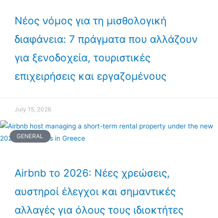
Νέος νόμος για τη μισθολογική
διαφάνεια: 7 πράγματα που αλλάζουν
για ξενοδοχεία, τουριστικές
επιχειρήσεις και εργαζομένους
July 15, 2026
GENERAL
Airbnb το 2026: Νέες χρεώσεις,
αυστηροί έλεγχοι και σημαντικές
αλλαγές για όλους τους ιδιοκτήτες