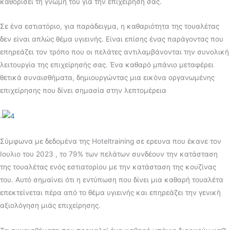
καθορίσει τη γνώμη του για την επιχείρησή σας.
Σε ένα εστιατόριο, για παράδειγμα, η καθαριότητα της τουαλέτας
δεν είναι απλώς θέμα υγιεινής. Είναι επίσης ένας παράγοντας που
επηρεάζει τον τρόπο που οι πελάτες αντιλαμβάνονται την συνολική
λειτουργία της επιχείρησής σας. Ένα καθαρό μπάνιο μεταφέρει
θετικά συναισθήματα, δημιουργώντας μια εικόνα οργανωμένης
επιχείρησης που δίνει σημασία στην λεπτομέρεια
.
Σύμφωνα με δεδομένα της Hoteltraining σε ερευνα που έκανε τον
Ιουλιο του 2023 , το 79% των πελάτων συνδέουν την κατάσταση
της τουαλέτας ενός εστιατορίου με την κατάσταση της κουζίνας
του. Αυτό σημαίνει ότι η εντύπωση που δίνει μια καθαρή τουαλέτα
επεκτείνεται πέρα ​​από το θέμα υγιεινής και επηρεάζει την γενική
αξιολόγηση μιάς επιχείρησης.