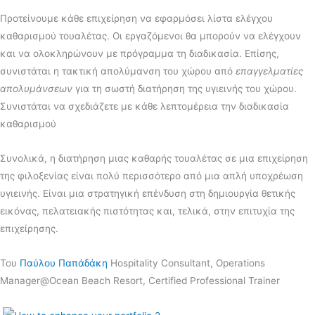
Προτείνουμε κάθε επιχείρηση να εφαρμόσει λίστα ελέγχου
καθαρισμού τουαλέτας. Οι εργαζόμενοι θα μπορούν να ελέγχουν
και να ολοκληρώνουν με πρόγραμμα τη διαδικασία. Επίσης,
συνιστάται η τακτική απολύμανση του χώρου από
επαγγελματίες
απολυμάνσεων
για τη σωστή διατήρηση της υγιεινής του χώρου.
Συνιστάται να σχεδιάζετε με κάθε λεπτομέρεια την διαδικασία
καθαρισμού
Συνολικά, η διατήρηση μιας καθαρής τουαλέτας σε μια επιχείρηση
της φιλοξενίας είναι πολύ περισσότερο από μια απλή υποχρέωση
υγιεινής. Είναι μια στρατηγική επένδυση στη δημιουργία θετικής
εικόνας, πελατειακής πιστότητας και, τελικά, στην επιτυχία της
επιχείρησης.
Του
Παύλου Παπάδάκη
Hospitality Consultant, Operations
Manager@Ocean Beach Resort, Certified Professional Trainer
.