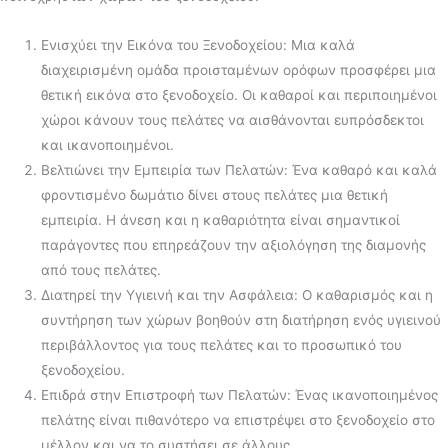
Ενισχύει την Εικόνα του Ξενοδοχείου: Μια καλά
διαχειρισμένη ομάδα προισταμένων ορόφων προσφέρει μια
θετική εικόνα στο ξενοδοχείο. Οι καθαροί και περιποιημένοι
χώροι κάνουν τους πελάτες να αισθάνονται ευπρόσδεκτοι
και ικανοποιημένοι.
Βελτιώνει την Εμπειρία των Πελατών: Ένα καθαρό και καλά
φροντισμένο δωμάτιο δίνει στους πελάτες μια θετική
εμπειρία. Η άνεση και η καθαριότητα είναι σημαντικοί
παράγοντες που επηρεάζουν την αξιολόγηση της διαμονής
από τους πελάτες.
Διατηρεί την Υγιεινή και την Ασφάλεια: Ο καθαρισμός και η
συντήρηση των χώρων βοηθούν στη διατήρηση ενός υγιεινού
περιβάλλοντος για τους πελάτες και το προσωπικό του
ξενοδοχείου.
Επιδρά στην Επιστροφή των Πελατών: Ένας ικανοποιημένος
πελάτης είναι πιθανότερο να επιστρέψει στο ξενοδοχείο στο
μέλλον και να το συστήσει σε άλλους.