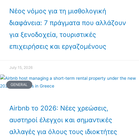
Νέος νόμος για τη μισθολογική
διαφάνεια: 7 πράγματα που αλλάζουν
για ξενοδοχεία, τουριστικές
επιχειρήσεις και εργαζομένους
July 15, 2026
GENERAL
Airbnb το 2026: Νέες χρεώσεις,
αυστηροί έλεγχοι και σημαντικές
αλλαγές για όλους τους ιδιοκτήτες