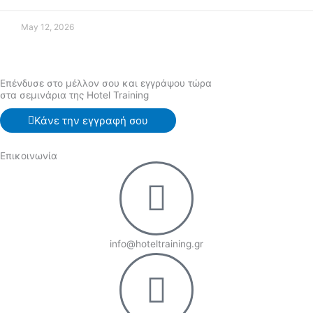
May 12, 2026
Επένδυσε στο μέλλον σου και εγγράψου τώρα
στα σεμινάρια της Hotel Training
Κάνε την εγγραφή σου
Επικοινωνία
info@hoteltraining.gr