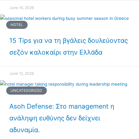
June 16, 2026
HOTEL
15 Tips για να τη βγάλεις δουλεύοντας
σεζόν καλοκαίρι στην Ελλάδα
June 12, 2026
UNCATEGORIZED
Asoh Defense: Στο management η
ανάληψη ευθύνης δεν δείχνει
αδυναμία.