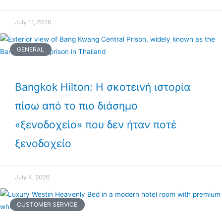
July 11, 2026
GENERAL
Bangkok Hilton: Η σκοτεινή ιστορία
πίσω από το πιο διάσημο
«ξενοδοχείο» που δεν ήταν ποτέ
ξενοδοχείο
July 4, 2026
CUSTOMER SERVICE