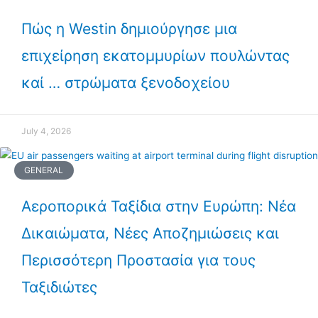
Πώς η Westin δημιούργησε μια
επιχείρηση εκατομμυρίων πουλώντας
καί … στρώματα ξενοδοχείου
July 4, 2026
GENERAL
Αεροπορικά Ταξίδια στην Ευρώπη: Νέα
Δικαιώματα, Νέες Αποζημιώσεις και
Περισσότερη Προστασία για τους
Ταξιδιώτες