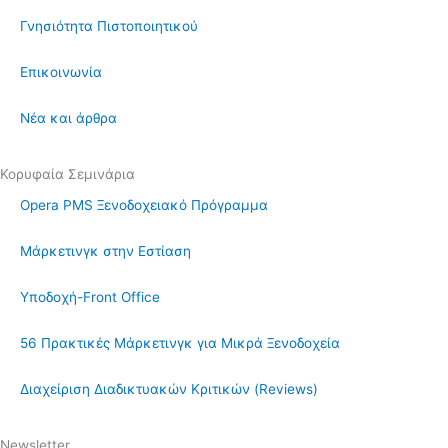
Γνησιότητα Πιστοποιητικού
Επικοινωνία
Νέα και άρθρα
Κορυφαία Σεμινάρια
Opera PMS Ξενοδοχειακό Πρόγραμμα
Μάρκετινγκ στην Εστίαση
Υποδοχή-Front Office
56 Πρακτικές Μάρκετινγκ για Μικρά Ξενοδοχεία
Διαχείριση Διαδικτυακών Κριτικών (Reviews)
Newsletter