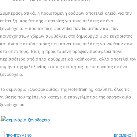
Συμπερασματικά, η προιστάμενη ορόφων αποτελεί κλειδί για την
επίτευξη μιας θετικής εμπειρίας για τους πελάτες σε ένα
ξενοδοχείο. Η προσεκτική φροντίδα των δωματίων και των
κοινόχρηστων χώρων συμβάλλει στη δημιουργία μιας ευχάριστης
και άνετης ατμόσφαιρας που κάνει τους πελάτες να νιώθουν σαν
στο σπίτι τους. Έτσι, η προιστάμενη ορόφων προσφέρει πολύ
περισσότερο από απλά καθαριστικά καθήκοντα, αλλά αποτελεί τον
πυρήνα της φιλοξενίας και της ποιότητας της υπηρεσίας σε ένα
ξενοδοχείο.
Το σεμινάριο «Οροφοκομίας» της Hoteltraining καλύπτει όλες τις
γνώσεις που πρέπει να κατέχει ο επαγγελματίας της οροφοκομία
ξενοδοχείου
.
ΠΡΟΗΓΟΥΜΕΝΟ
ΕΠΟΜΕΝΟ