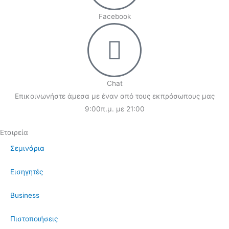
Facebook
Chat
Επικοινωνήστε άμεσα με έναν από τους εκπρόσωπους μας
9:00π.μ. με 21:00
Εταιρεία
Σεμινάρια
Εισηγητές
Business
Πιστοποιήσεις