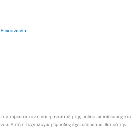
Επικοινωνία
τον τομέα αυτόν είναι η ανάπτυξη της online εκπαίδευσης και
ένου. Αυτή η τεχνολογική πρόοδος έχει επηρεάσει θετικά την