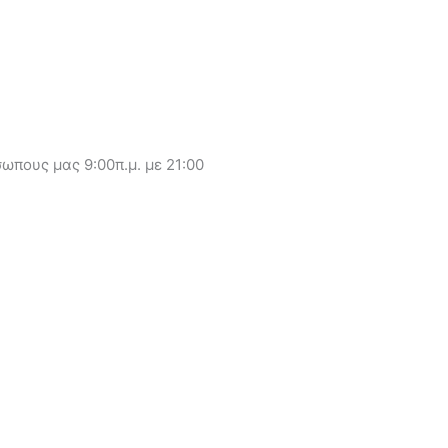
ωπους μας 9:00π.μ. με 21:00