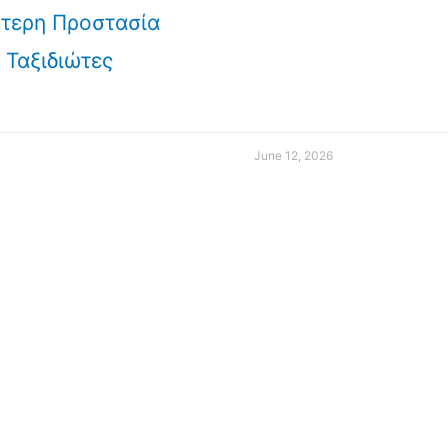
τερη Προστασία
ς Ταξιδιώτες
June 12, 2026