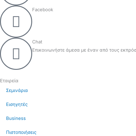
Facebook
Chat
Επικοινωνήστε άμεσα με έναν από τους εκπρόσ
Εταιρεία
Σεμινάρια
Εισηγητές
Business
Πιστοποιήσεις