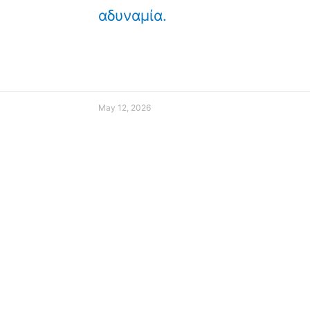
αδυναμία.
May 12, 2026