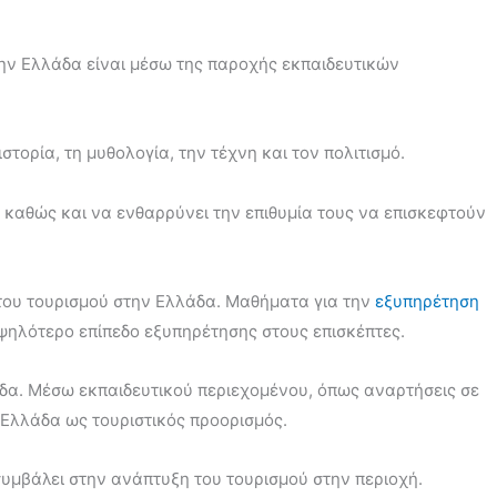
ην Ελλάδα είναι μέσω της παροχής εκπαιδευτικών
ορία, τη μυθολογία, την τέχνη και τον πολιτισμό.
, καθώς και να ενθαρρύνει την επιθυμία τους να επισκεφτούν
 του τουρισμού στην Ελλάδα. Mαθήματα για την
εξυπηρέτηση
ψηλότερο επίπεδο εξυπηρέτησης στους επισκέπτες.
άδα. Μέσω εκπαιδευτικού περιεχομένου, όπως αναρτήσεις σε
η Ελλάδα ως τουριστικός προορισμός.
συμβάλει στην ανάπτυξη του τουρισμού στην περιοχή.