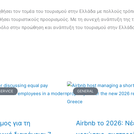
ηθήσει τον τομέα του τουρισμού στην Ελλάδα με πολλούς τρόπο
ωθήσει τουριστικούς προορισμούς. Με τη συνεχή ανάπτυξη της 
 ρόλο στην προώθηση και ανάπτυξη του τουρισμού στην Ελλάδ
ERVICE
GENERAL
μος για τη
Airbnb το 2026: Νέ