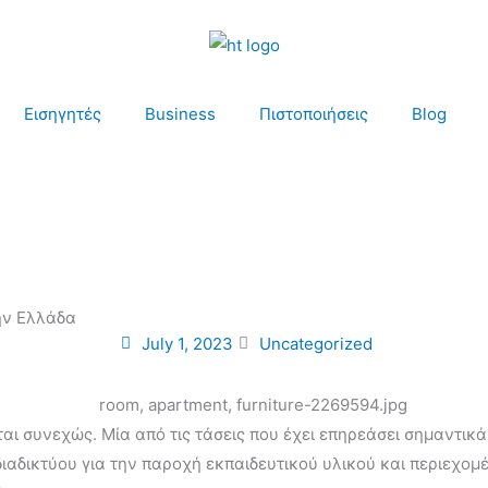
Εισηγητές
Business
Πιστοποιήσεις
Blog
την Ελλάδα
July 1, 2023
Uncategorized
ι συνεχώς. Μία από τις τάσεις που έχει επηρεάσει σημαντικά 
διαδικτύου για την παροχή εκπαιδευτικού υλικού και περιεχομ