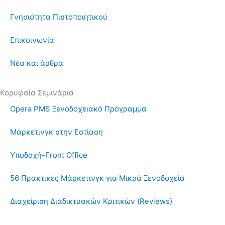
Γνησιότητα Πιστοποιητικού
Επικοινωνία
Νέα και άρθρα
Κορυφαία Σεμινάρια
Opera PMS Ξενοδοχειακό Πρόγραμμα
Μάρκετινγκ στην Εστίαση
Υποδοχή-Front Office
56 Πρακτικές Μάρκετινγκ για Μικρά Ξενοδοχεία
Διαχείριση Διαδικτυακών Κριτικών (Reviews)