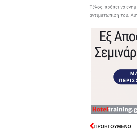
Τέλος, πρέπει να ενημ
αντιμετώπισή του. Αυ
.
ΠΡΟΗΓΟΥΜΕΝΟ
Prev