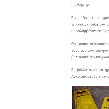
πρόληψης.
Είναι εξαιρετικά σημα
την υποστήριξη των μ
προσλαμβάνοντας έναν
Θα πρέπει να εκπαιδευ
τους τρόπους αποφυγή
βελτιωσεί την επίγνω
Επιβάλλεται να διατηρ
Αυτό μπορεί να γίνει