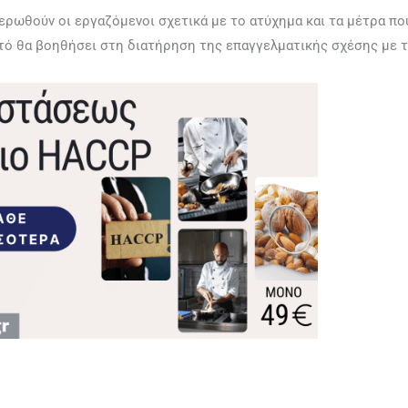
ερωθούν οι εργαζόμενοι σχετικά με το ατύχημα και τα μέτρα πο
τό θα βοηθήσει στη διατήρηση της επαγγελματικής σχέσης με 