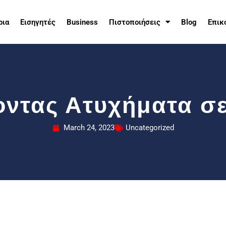
ρια
Εισηγητές
Business
Πιστοποιήσεις
Blog
Επικ
ντας Ατυχήματα σε
March 24, 2023
Uncategorized