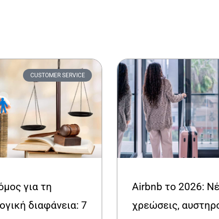
CUSTOMER SERVICE
όμος για τη
Airbnb το 2026: Ν
ογική διαφάνεια: 7
χρεώσεις, αυστηρ