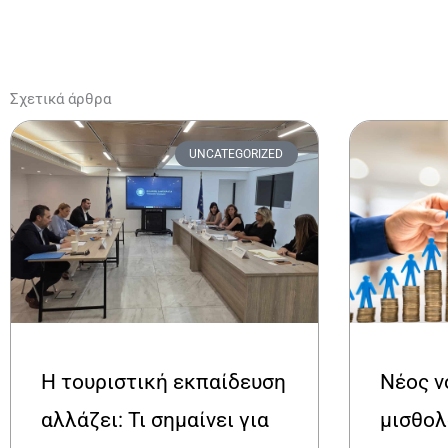
Σχετικά άρθρα
UNCATEGORIZED
Η τουριστική εκπαίδευση
Νέος ν
αλλάζει: Τι σημαίνει για
μισθολ