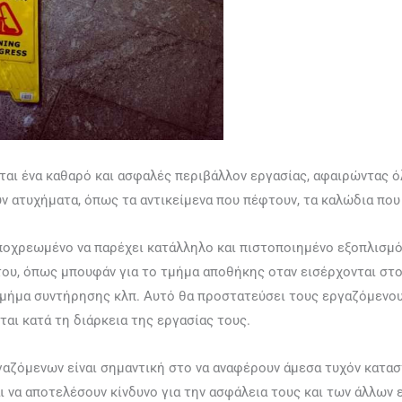
ίται ένα καθαρό και ασφαλές περιβάλλον εργασίας, αφαιρώντας ό
ν ατυχήματα, όπως τα αντικείμενα που πέφτουν, τα καλώδια που
υποχρεωμένο να παρέχει κατάλληλο και πιστοποιημένο εξοπλισμ
ου, όπως μπουφάν για το τμήμα αποθήκης οταν εισέρχονται στο
μήμα συντήρησης κλπ. Αυτό θα προστατεύσει τους εργαζόμενου
ται κατά τη διάρκεια της εργασίας τους.
αζόμενων είναι σημαντική στο να αναφέρουν άμεσα τυχόν κατασ
ι να αποτελέσουν κίνδυνο για την ασφάλεια τους και των άλλων