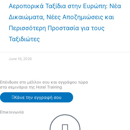
Αεροπορικά Ταξίδια στην Ευρώπη: Νέα
Δικαιώματα, Νέες Αποζημιώσεις και
Περισσότερη Προστασία για τους
Ταξιδιώτες
June 16, 2026
Επένδυσε στο μέλλον σου και εγγράψου τώρα
στα σεμινάρια της Hotel Training
Κάνε την εγγραφή σου
Επικοινωνία