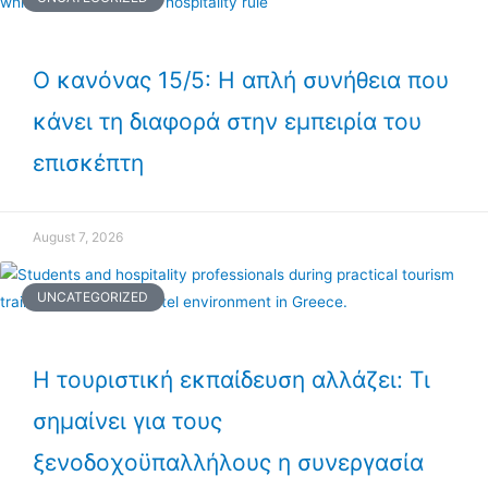
Ο κανόνας 15/5: Η απλή συνήθεια που
κάνει τη διαφορά στην εμπειρία του
επισκέπτη
August 7, 2026
UNCATEGORIZED
Η τουριστική εκπαίδευση αλλάζει: Τι
σημαίνει για τους
ξενοδοχοϋπαλλήλους η συνεργασία