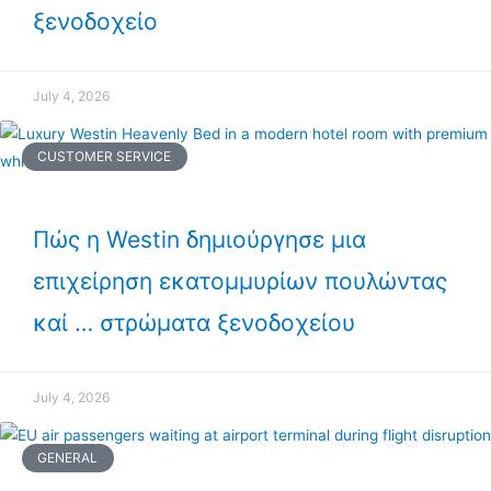
ξενοδοχείο
July 4, 2026
CUSTOMER SERVICE
Πώς η Westin δημιούργησε μια
επιχείρηση εκατομμυρίων πουλώντας
καί … στρώματα ξενοδοχείου
July 4, 2026
GENERAL