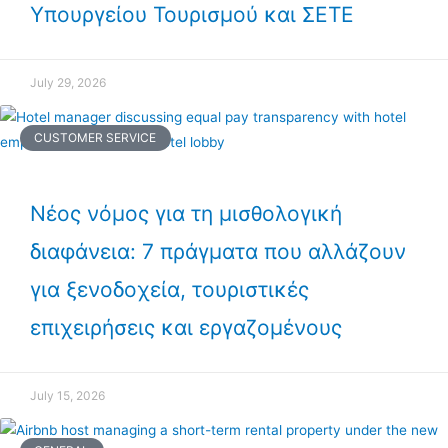
Υπουργείου Τουρισμού και ΣΕΤΕ
July 29, 2026
CUSTOMER SERVICE
Νέος νόμος για τη μισθολογική
διαφάνεια: 7 πράγματα που αλλάζουν
για ξενοδοχεία, τουριστικές
επιχειρήσεις και εργαζομένους
July 15, 2026