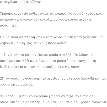
επαγγελματικής κουζίνας.
Χρήσιμο εργαλείο καθώς πατάτες, ψαρικά, λαχανικά, κρέας κ.α.
μπορούν να τηγανιστούν εύκολα, γρήγορα και σε μεγάλες
ποσότητες.
Για να είναι αποτελεσματικό το τηγάνισμα στη φριτέζα πρέπει να
λάβουμε υπόψη μας μερικούς παράγοντες :
1) Την ποιότητα και την θερμοκρασία στο λάδι. Το λίπος που
περιέχει κάθε λάδι είναι ένα από τα βασικότερα στοιχεία στη
διαδικασία και στο τελικό αποτέλεσμα της γεύσης.
2) Τον τύπο της συσκευής, το μέγεθος του σκεύους (καλάθι) και τον
χρόνο τηγανίσματος.
3) Η πολύ υψηλή θερμοκρασία μπορεί να φέρει το λίπος σε
αποσύνθεση με αποτέλεσμα να καεί. Σημάδια που φανερώνουν ότι