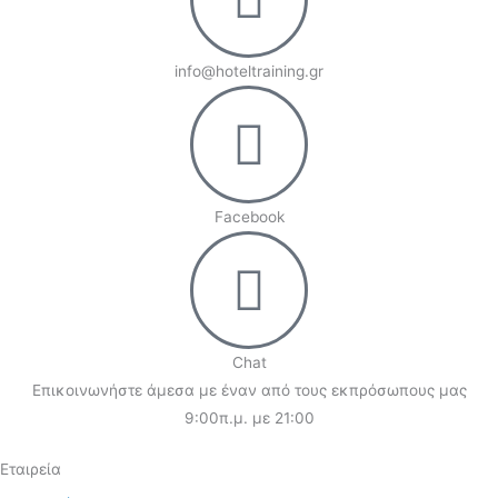
info@hoteltraining.gr
Facebook
Chat
Επικοινωνήστε άμεσα με έναν από τους εκπρόσωπους μας
9:00π.μ. με 21:00
Εταιρεία