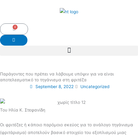
Skip
to
content
0
Cart
Παράγοντες που πρέπει να λάβουμε υπόψιν για να είναι
αποτελεσματικό το τηγάνισμα στη φριτέζα
September 8, 2022
Uncategorized
Του Ηλία Κ. Στεφανίδη
Οι φριτέζες ή κάποιο παρόμοιο σκεύος για το ανάλογο τηγάνισμα
(φριτάρισμα) αποτελούν βασικό στοιχείο του εξοπλισμού μιας