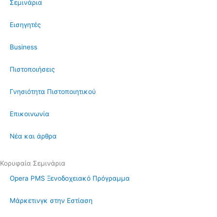
Σεμινάρια
Εισηγητές
Business
Πιστοποιήσεις
Γνησιότητα Πιστοποιητικού
Επικοινωνία
Νέα και άρθρα
Κορυφαία Σεμινάρια
Opera PMS Ξενοδοχειακό Πρόγραμμα
Μάρκετινγκ στην Εστίαση