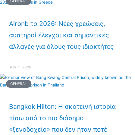
GENERAL
Airbnb το 2026: Νέες χρεώσεις,
αυστηροί έλεγχοι και σημαντικές
αλλαγές για όλους τους ιδιοκτήτες
July 11, 2026
GENERAL
Bangkok Hilton: Η σκοτεινή ιστορία
πίσω από το πιο διάσημο
«ξενοδοχείο» που δεν ήταν ποτέ