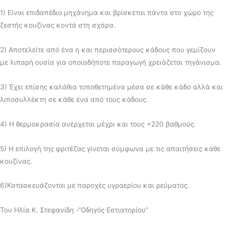
1) Είναι επιδαπέδιο μηχάνημα και βρίσκεται πάντα στο χώρο της
ζεστής κουζίνας κοντά στη σχάρα.
2) Αποτελείτε από ένα η και περισσότερους κάδους που γεμίζουν
µε λιπαρή ουσία για οποιαδήποτε παραγωγή χρειάζεται τηγάνισμα.
3) Έχει επίσης καλάθια τοποθετημένα μέσα σε κάθε κάδο αλλά και
λιποσυλλέκτη σε κάθε ένα από τους κάδους.
4) Η θερμοκρασία ανέρχεται μέχρι και τους +220 βαθμούς.
5) Η επιλογή της φριτέζας γίνεται σύμφωνα µε τις απαιτήσεις κάθε
κουζίνας.
6)Κατασκευάζονται με παροχές υγραερίου και ρεύματος.
Του Ηλία Κ. Στεφανίδη -“Οδηγός Εστιατορίου”