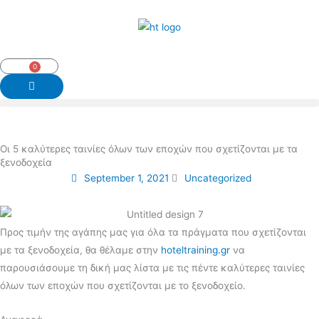
Skip
to
content
0
Cart
Οι 5 καλύτερες ταινίες όλων των εποχών που σχετίζονται με τα
ξενοδοχεία
September 1, 2021
Uncategorized
Προς τιμήν της αγάπης μας για όλα τα πράγματα που σχετίζονται
με τα ξενοδοχεία, θα θέλαμε στην
hoteltraining.gr
να
παρουσιάσουμε τη δική μας λίστα με τις πέντε καλύτερες ταινίες
όλων των εποχών που σχετίζονται με το ξενοδοχείο.