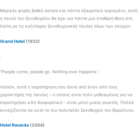
Μερικές φορές βαθιά αστεία και πάντα εξαιρετικά γυρισμένη, αυτή
η ταινία του ξενοδοχείου θα έχει για πάντα μια σταθερή θέση στη
λίστα με τις καλύτερες ξενοδοχειακές ταινίες όλων των εποχών.
Grand Hotel
(1932)
.
“People come, people go. Nothing ever happens.”.
Λοιπόν, αυτή η παρατήρηση που έγινε από έναν από τους
χαρακτήρες της ταινίας – ο οποίος είναι πολύ μεθυσμένος για να
παρατηρήσει κάτι διαφορετικό – είναι μόνο μισός σωστός. Πολλά
συνεχίζονται σε αυτό το πιο πολυτελές ξενοδοχείο του Βερολίνου.
Hotel Rwanda
(2004)