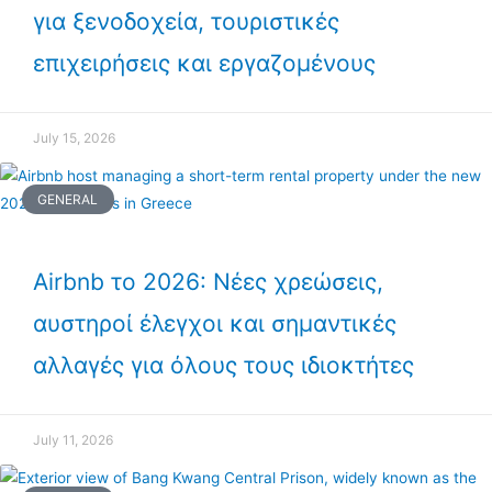
για ξενοδοχεία, τουριστικές
επιχειρήσεις και εργαζομένους
July 15, 2026
GENERAL
Airbnb το 2026: Νέες χρεώσεις,
αυστηροί έλεγχοι και σημαντικές
αλλαγές για όλους τους ιδιοκτήτες
July 11, 2026