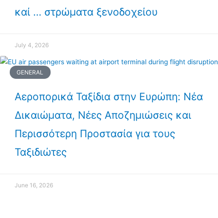
καί … στρώματα ξενοδοχείου
July 4, 2026
GENERAL
Αεροπορικά Ταξίδια στην Ευρώπη: Νέα
Δικαιώματα, Νέες Αποζημιώσεις και
Περισσότερη Προστασία για τους
Ταξιδιώτες
June 16, 2026