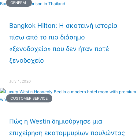
GENERAL
Bangkok Hilton: Η σκοτεινή ιστορία
πίσω από το πιο διάσημο
«ξενοδοχείο» που δεν ήταν ποτέ
ξενοδοχείο
July 4, 2026
CUSTOMER SERVICE
Πώς η Westin δημιούργησε μια
επιχείρηση εκατομμυρίων πουλώντας