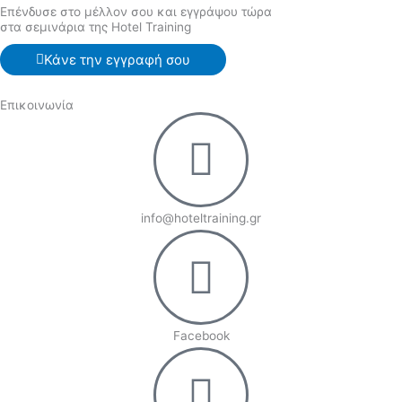
Επένδυσε στο μέλλον σου και εγγράψου τώρα
στα σεμινάρια της Hotel Training
Κάνε την εγγραφή σου
Επικοινωνία
info@hoteltraining.gr
Facebook