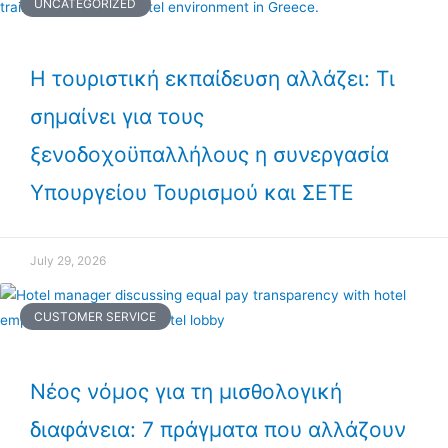
UNCATEGORIZED
Η τουριστική εκπαίδευση αλλάζει: Τι
σημαίνει για τους
ξενοδοχοϋπαλλήλους η συνεργασία
Υπουργείου Τουρισμού και ΣΕΤΕ
July 29, 2026
CUSTOMER SERVICE
Νέος νόμος για τη μισθολογική
διαφάνεια: 7 πράγματα που αλλάζουν