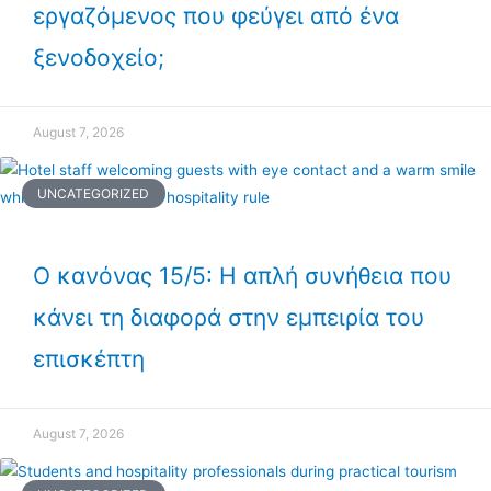
εργαζόμενος που φεύγει από ένα
ξενοδοχείο;
August 7, 2026
UNCATEGORIZED
Ο κανόνας 15/5: Η απλή συνήθεια που
κάνει τη διαφορά στην εμπειρία του
επισκέπτη
August 7, 2026