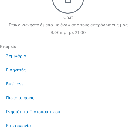
Chat
Επικοινωνήστε άμεσα με έναν από τους εκπρόσωπους μας
9:00π.μ. με 21:00
Εταιρεία
Σεμινάρια
Εισηγητές
Business
Πιστοποιήσεις
Γνησιότητα Πιστοποιητικού
Επικοινωνία