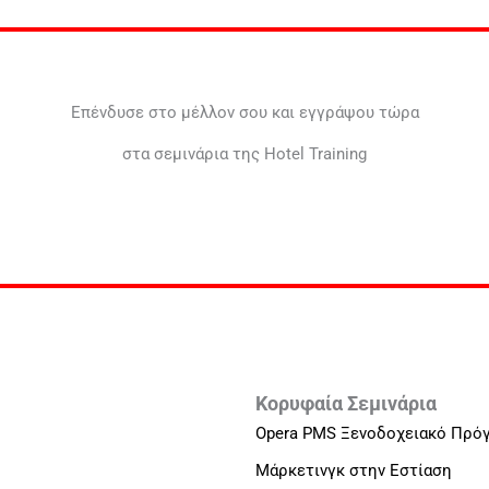
Επένδυσε στο μέλλον σου και εγγράψου τώρα
στα σεμινάρια της Hotel Training
Κορυφαία Σεμινάρια
Opera PMS Ξενοδοχειακό Πρό
Μάρκετινγκ στην Εστίαση