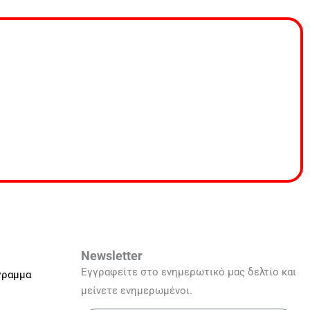
Newsletter
Εγγραφείτε στο ενημερωτικό μας δελτίο και
γραμμα
μείνετε ενημερωμένοι.