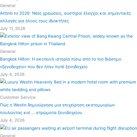
General
Airbnb το 2026: Νέες χρεώσεις, αυστηροί έλεγχοι και σημαντικές
αλλαγές για όλους τους ιδιοκτήτες
July 11, 2026
General
Bangkok Hilton: Η σκοτεινή ιστορία πίσω από το πιο διάσημο
«ξενοδοχείο» που δεν ήταν ποτέ ξενοδοχείο
July 4, 2026
Customer Service
Πώς η Westin δημιούργησε μια επιχείρηση εκατομμυρίων
πουλώντας καί … στρώματα ξενοδοχείου
July 4, 2026
General