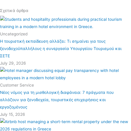
Σχετικά άρθρα
Uncategorized
Η τουριστική εκπαίδευση αλλάζει: Τι σημαίνει για τους
ξενοδοχοϋπαλλήλους η συνεργασία Υπουργείου Τουρισμού και
ΣΕΤΕ
July 29, 2026
Customer Service
Νέος νόμος για τη μισθολογική διαφάνεια: 7 πράγματα που
αλλάζουν για ξενοδοχεία, τουριστικές επιχειρήσεις και
εργαζομένους
July 15, 2026