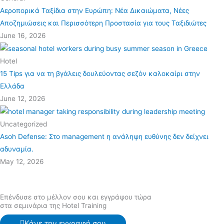
Αεροπορικά Ταξίδια στην Ευρώπη: Νέα Δικαιώματα, Νέες
Αποζημιώσεις και Περισσότερη Προστασία για τους Ταξιδιώτες
June 16, 2026
Hotel
15 Tips για να τη βγάλεις δουλεύοντας σεζόν καλοκαίρι στην
Ελλάδα
June 12, 2026
Uncategorized
Asoh Defense: Στο management η ανάληψη ευθύνης δεν δείχνει
αδυναμία.
May 12, 2026
Επένδυσε στο μέλλον σου και εγγράψου τώρα
στα σεμινάρια της Hotel Training
Κάνε την εγγραφή σου