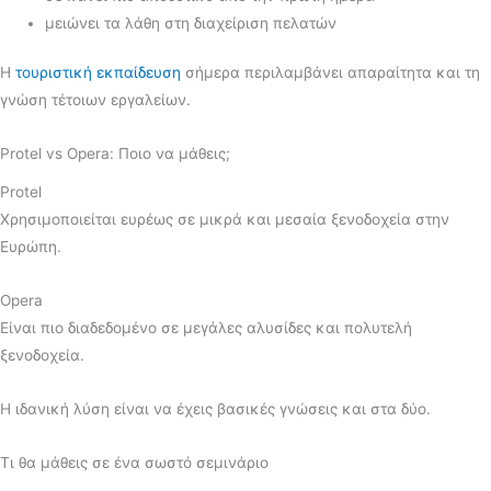
μειώνει τα λάθη στη διαχείριση πελατών
Η
τουριστική εκπαίδευση
σήμερα περιλαμβάνει απαραίτητα και τη
γνώση τέτοιων εργαλείων.
Protel vs Opera: Ποιο να μάθεις;
Protel
Χρησιμοποιείται ευρέως σε μικρά και μεσαία ξενοδοχεία στην
Ευρώπη.
Opera
Είναι πιο διαδεδομένο σε μεγάλες αλυσίδες και πολυτελή
ξενοδοχεία.
Η ιδανική λύση είναι να έχεις βασικές γνώσεις και στα δύο.
Τι θα μάθεις σε ένα σωστό σεμινάριο