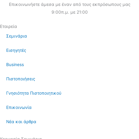
Επικοινωνήστε άμεσα με έναν από τους εκπρόσωπους μας
9:00π.μ. με 21:00
Εταιρεία
Σεμινάρια
Εισηγητές
Business
Πιστοποιήσεις
Γνησιότητα Πιστοποιητικού
Επικοινωνία
Νέα και άρθρα