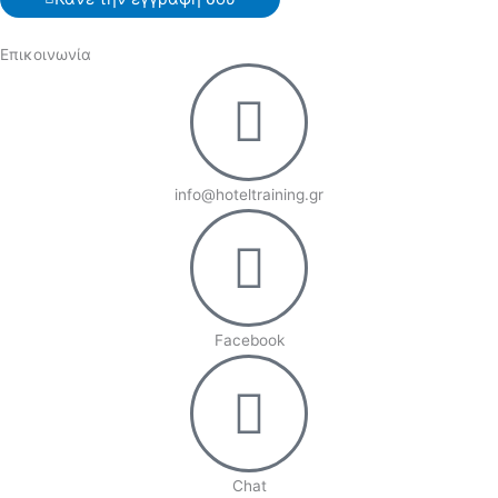
Επικοινωνία
info@hoteltraining.gr
Facebook
Chat