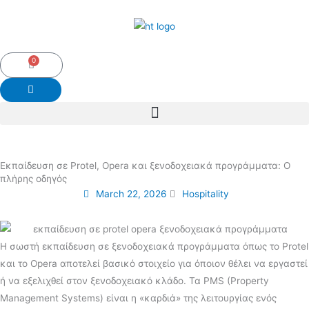
Skip
to
content
0
Cart
Εκπαίδευση σε Protel, Opera και ξενοδοχειακά προγράμματα: Ο
πλήρης οδηγός
March 22, 2026
Hospitality
Η σωστή εκπαίδευση σε ξενοδοχειακά προγράμματα όπως το Protel
και το Opera αποτελεί βασικό στοιχείο για όποιον θέλει να εργαστεί
ή να εξελιχθεί στον ξενοδοχειακό κλάδο. Τα PMS (Property
Management Systems) είναι η «καρδιά» της λειτουργίας ενός