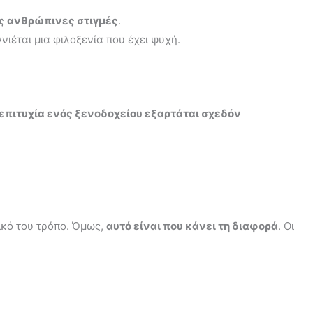
ς ανθρώπινες στιγμές
.
νιέται μια φιλοξενία που έχει ψυχή.
 επιτυχία ενός ξενοδοχείου εξαρτάται σχεδόν
δικό του τρόπο. Όμως,
αυτό είναι που κάνει τη διαφορά
. Οι