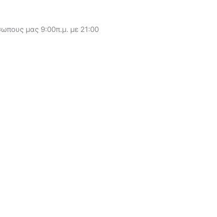
ωπους μας 9:00π.μ. με 21:00