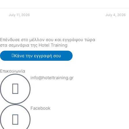
July 11, 2026
July 4, 2026
Επένδυσε στο μέλλον σου και εγγράψου τώρα
στα σεμινάρια της Hotel Training
Κάνε την εγγραφή σου
Επικοινωνία
info@hoteltraining.gr
Facebook