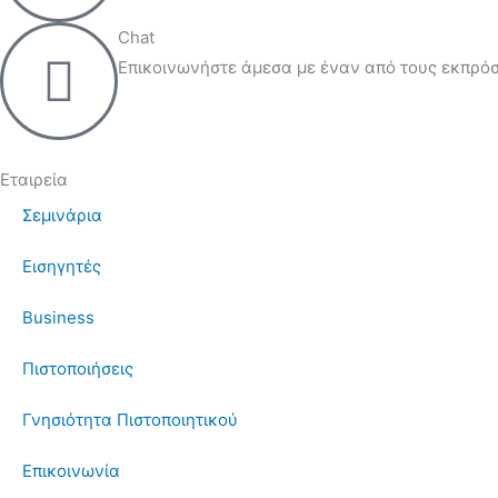
Chat
Επικοινωνήστε άμεσα με έναν από τους εκπρόσ
Εταιρεία
Σεμινάρια
Εισηγητές
Business
Πιστοποιήσεις
Γνησιότητα Πιστοποιητικού
Επικοινωνία