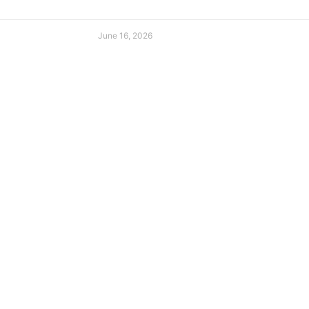
June 16, 2026