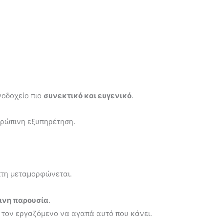
νοδοχείο πιο
συνεκτικό και ευγενικό
.
θρώπινη εξυπηρέτηση.
έπτη μεταμορφώνεται.
νη παρουσία
.
ι τον εργαζόμενο να αγαπά αυτό που κάνει.