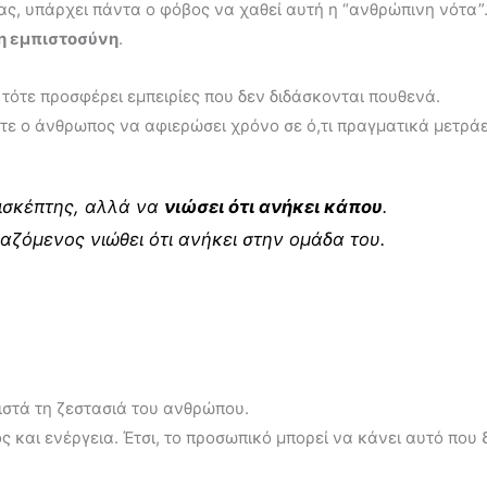
ας, υπάρχει πάντα ο φόβος να χαθεί αυτή η “ανθρώπινη νότα”
η εμπιστοσύνη
.
 τότε προσφέρει εμπειρίες που δεν διδάσκονται πουθενά.
στε ο άνθρωπος να αφιερώσει χρόνο σε ό,τι πραγματικά μετράε
πισκέπτης, αλλά να
νιώσει ότι ανήκει κάπου
.
γαζόμενος νιώθει ότι ανήκει στην ομάδα του.
θιστά τη ζεστασιά του ανθρώπου.
 και ενέργεια. Έτσι, το προσωπικό μπορεί να κάνει αυτό που