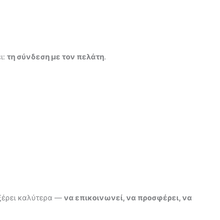
.
ι:
τη σύνδεση με τον πελάτη
.
 ξέρει καλύτερα —
να επικοινωνεί, να προσφέρει, να