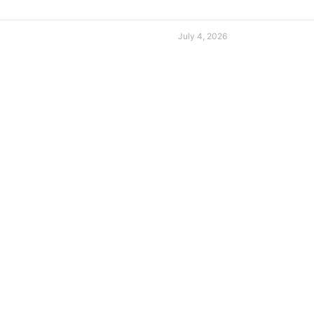
July 4, 2026