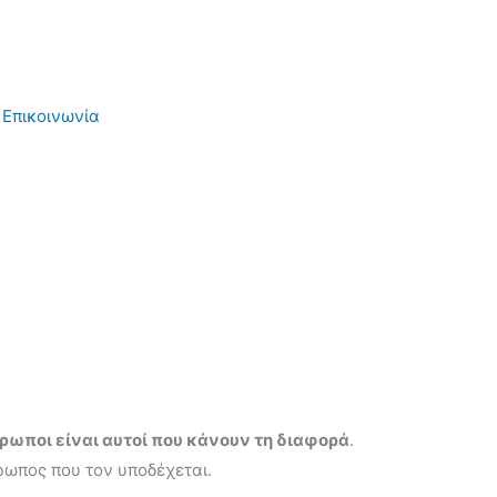
Επικοινωνία
θρωποι είναι αυτοί που κάνουν τη διαφορά
.
ωπος που τον υποδέχεται.