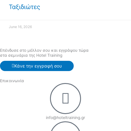
Ταξιδιώτες
June 16, 2026
Επένδυσε στο μέλλον σου και εγγράψου τώρα
στα σεμινάρια της Hotel Training
Κάνε την εγγραφή σου
Επικοινωνία
info@hoteltraining.gr