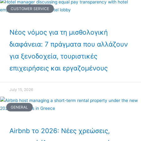
CUSTOMER SERVICE
Νέος νόμος για τη μισθολογική
διαφάνεια: 7 πράγματα που αλλάζουν
για ξενοδοχεία, τουριστικές
επιχειρήσεις και εργαζομένους
July 15, 2026
GENERAL
Airbnb το 2026: Νέες χρεώσεις,