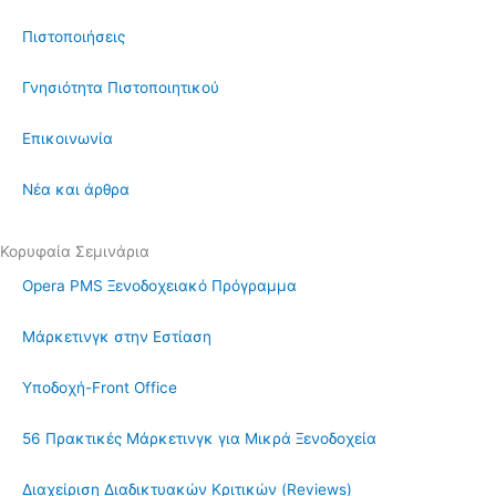
Πιστοποιήσεις
Γνησιότητα Πιστοποιητικού
Επικοινωνία
Νέα και άρθρα
Κορυφαία Σεμινάρια
Opera PMS Ξενοδοχειακό Πρόγραμμα
Μάρκετινγκ στην Εστίαση
Υποδοχή-Front Office
56 Πρακτικές Μάρκετινγκ για Μικρά Ξενοδοχεία
Διαχείριση Διαδικτυακών Κριτικών (Reviews)