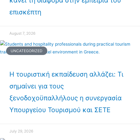
κάνει τη διαφορά στην εμπειρία του
επισκέπτη
August 7, 2026
UNCATEGORIZED
Η τουριστική εκπαίδευση αλλάζει: Τι
σημαίνει για τους
ξενοδοχοϋπαλλήλους η συνεργασία
Υπουργείου Τουρισμού και ΣΕΤΕ
July 29, 2026