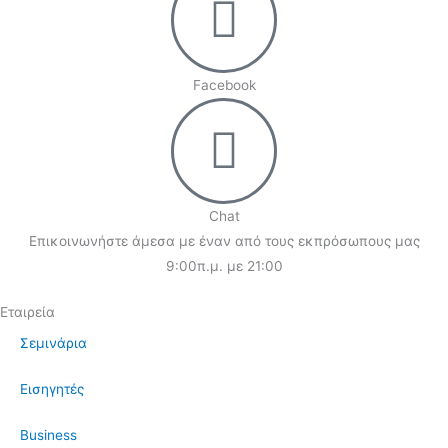
Facebook
Chat
Επικοινωνήστε άμεσα με έναν από τους εκπρόσωπους μας
9:00π.μ. με 21:00
Εταιρεία
Σεμινάρια
Εισηγητές
Business