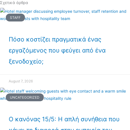
Σχετικά άρθρα
STAFF
Πόσο κοστίζει πραγματικά ένας
εργαζόμενος που φεύγει από ένα
ξενοδοχείο;
August 7, 2026
UNCATEGORIZED
Ο κανόνας 15/5: Η απλή συνήθεια που