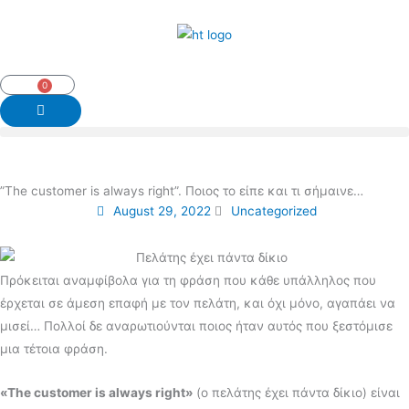
Skip
to
content
0
Cart
”The customer is always right”. Ποιος το είπε και τι σήμαινε…
August 29, 2022
Uncategorized
Πρόκειται αναμφίβολα για τη φράση που κάθε υπάλληλος που
έρχεται σε άμεση επαφή με τον πελάτη, και όχι μόνο, αγαπάει να
μισεί… Πολλοί δε αναρωτιούνται ποιος ήταν αυτός που ξεστόμισε
μια τέτοια φράση.
«The customer is always right»
(ο πελάτης έχει πάντα δίκιο) είναι