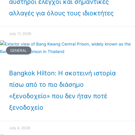
αυστηροί έλεγχοι και σημαντικές
αλλαγές για όλους τους ιδιοκτήτες
July 11, 2026
GENERAL
Bangkok Hilton: Η σκοτεινή ιστορία
πίσω από το πιο διάσημο
«ξενοδοχείο» που δεν ήταν ποτέ
ξενοδοχείο
July 4, 2026