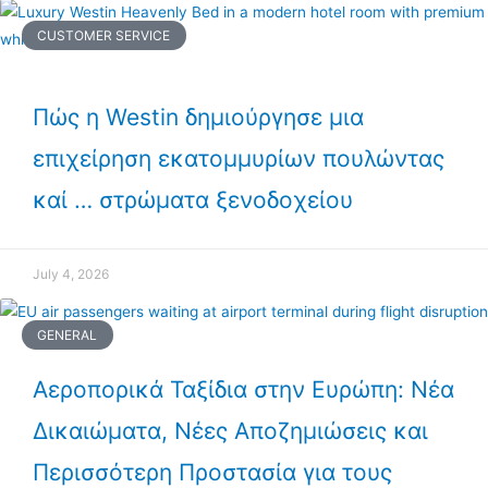
CUSTOMER SERVICE
Πώς η Westin δημιούργησε μια
επιχείρηση εκατομμυρίων πουλώντας
καί … στρώματα ξενοδοχείου
July 4, 2026
GENERAL
Αεροπορικά Ταξίδια στην Ευρώπη: Νέα
Δικαιώματα, Νέες Αποζημιώσεις και
Περισσότερη Προστασία για τους