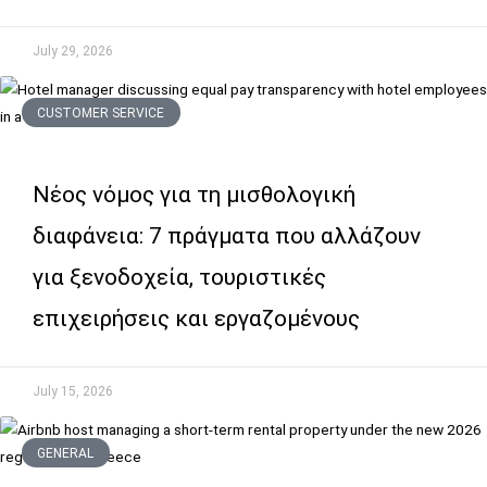
July 29, 2026
CUSTOMER SERVICE
Νέος νόμος για τη μισθολογική
διαφάνεια: 7 πράγματα που αλλάζουν
για ξενοδοχεία, τουριστικές
επιχειρήσεις και εργαζομένους
July 15, 2026
GENERAL