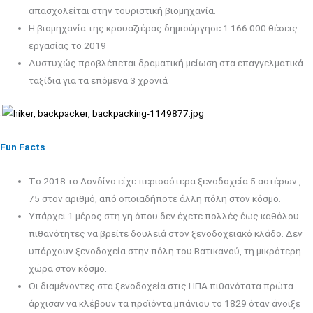
απασχολείται στην τουριστική βιομηχανία.
Η βιομηχανία της κρουαζιέρας δημιούργησε 1.166.000 θέσεις
εργασίας το 2019
Δυστυχώς προβλέπεται δραματική μείωση στα επαγγελματικά
ταξίδια για τα επόμενα 3 χρονιά
.
Fun Facts
Tο 2018 το Λονδίνο είχε περισσότερα ξενοδοχεία 5 αστέρων ,
75 στον αριθμό, από οποιαδήποτε άλλη πόλη στον κόσμο.
Υπάρχει 1 μέρος στη γη όπου δεν έχετε πολλές έως καθόλου
πιθανότητες να βρείτε δουλειά στον ξενοδοχειακό κλάδο. Δεν
υπάρχουν ξενοδοχεία στην πόλη του Βατικανού, τη μικρότερη
χώρα στον κόσμο.
Οι διαμένοντες στα ξενοδοχεία στις ΗΠΑ πιθανότατα πρώτα
άρχισαν να κλέβουν τα προϊόντα μπάνιου το 1829 όταν άνοιξε