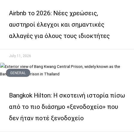
Airbnb το 2026: Νέες χρεώσεις,
αυστηροί έλεγχοι και σημαντικές
αλλαγές για όλους τους ιδιοκτήτες
July 11, 2026
GENERAL
Bangkok Hilton: Η σκοτεινή ιστορία πίσω
από το πιο διάσημο «ξενοδοχείο» που
δεν ήταν ποτέ ξενοδοχείο