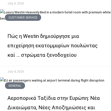
July 4, 2026
CUSTOMER SERVICE
Πώς η Westin δημιούργησε μια
επιχείρηση εκατομμυρίων πουλώντας
καί … στρώματα ξενοδοχείου
July 4, 2026
GENERAL
Αεροπορικά Ταξίδια στην Ευρώπη: Νέα
Δικαιώματα, Νέες Αποζημιώσεις και