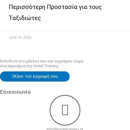
Περισσότερη Προστασία για τους
Ταξιδιώτες
June 16, 2026
Επένδυσε στο μέλλον σου και εγγράψου τώρα
στα σεμινάρια της Hotel Training
Κάνε την εγγραφή σου
Επικοινωνία
info@hoteltraining.gr