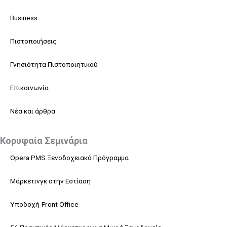
Business
Πιστοποιήσεις
Γνησιότητα Πιστοποιητικού
Επικοινωνία
Νέα και άρθρα
Κορυφαία Σεμινάρια
Opera PMS Ξενοδοχειακό Πρόγραμμα
Μάρκετινγκ στην Εστίαση
Υποδοχή-Front Office