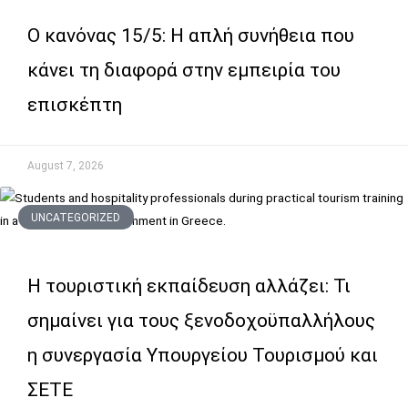
Ο κανόνας 15/5: Η απλή συνήθεια που
κάνει τη διαφορά στην εμπειρία του
επισκέπτη
August 7, 2026
UNCATEGORIZED
Η τουριστική εκπαίδευση αλλάζει: Τι
σημαίνει για τους ξενοδοχοϋπαλλήλους
η συνεργασία Υπουργείου Τουρισμού και
ΣΕΤΕ