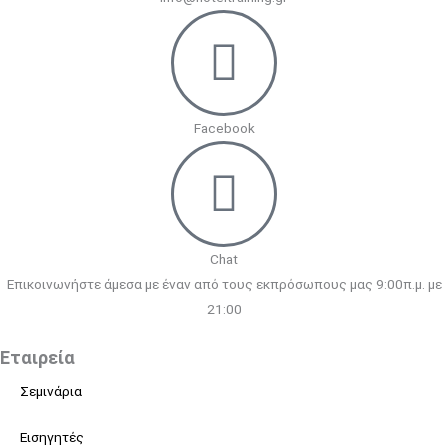
Facebook
Chat
Επικοινωνήστε άμεσα με έναν από τους εκπρόσωπους μας 9:00π.μ. με
21:00
Εταιρεία
Σεμινάρια
Εισηγητές