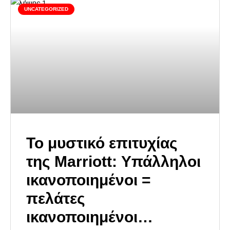
UNCATEGORIZED
Το μυστικό επιτυχίας
της Marriott: Υπάλληλοι
ικανοποιημένοι =
πελάτες
ικανοποιημένοι…