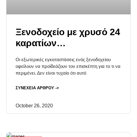
Ξενοδοχείο με χρυσό 24
καρατίων…
Οι εξωτερικές εγκαταστάσεις ενός ξενοδοχείου
οφείλουν να προϊδεάζουν τον επισκέπτη για το τι να
περιμένει. Δεν είναι τυχαίο ότι αυτό
ΣΥΝΕΧΕΙΑ ΑΡΘΡΟΥ ->
October 26, 2020