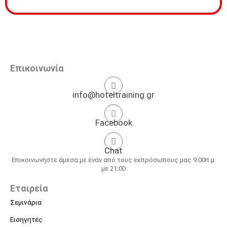
Επικοινωνία
info@hoteltraining.gr
Facebook
Chat
Επικοινωνήστε άμεσα με έναν από τους εκπρόσωπους μας 9:00π.μ.
με 21:00
Εταιρεία
Σεμινάρια
Εισηγητές