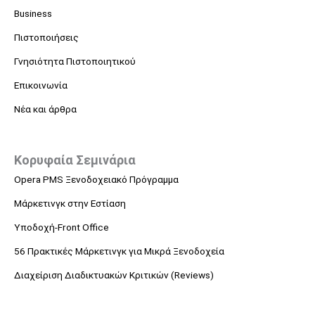
Business
Πιστοποιήσεις
Γνησιότητα Πιστοποιητικού
Επικοινωνία
Νέα και άρθρα
Κορυφαία Σεμινάρια
Opera PMS Ξενοδοχειακό Πρόγραμμα
Μάρκετινγκ στην Εστίαση
Υποδοχή-Front Office
56 Πρακτικές Μάρκετινγκ για Μικρά Ξενοδοχεία
Διαχείριση Διαδικτυακών Κριτικών (Reviews)