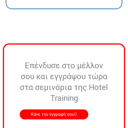
Επένδυσε στο μέλλον
σου και εγγράψου τώρα
στα σεμινάρια της Hotel
Training
Κάνε την εγγραφή σου