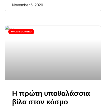
November 6, 2020
UNCATEGORIZED
Η πρώτη υποθαλάσσια
βίλα στον κόσμο