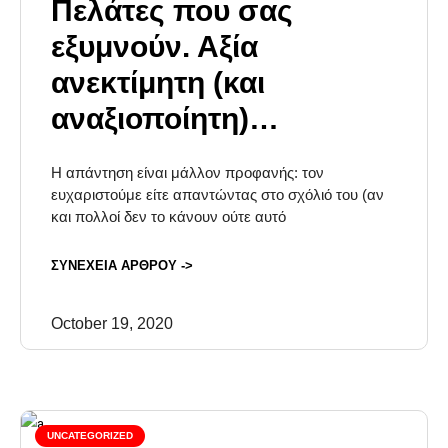
Πελάτες που σας
εξυμνούν. Αξία
ανεκτίμητη (και
αναξιοποίητη)…
Η απάντηση είναι μάλλον προφανής: τον
ευχαριστούμε είτε απαντώντας στο σχόλιό του (αν
και πολλοί δεν το κάνουν ούτε αυτό
ΣΥΝΕΧΕΙΑ ΑΡΘΡΟΥ ->
October 19, 2020
UNCATEGORIZED