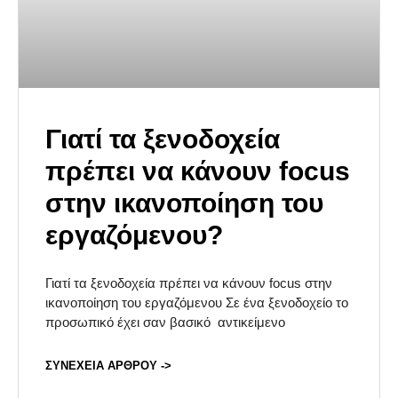
Γιατί τα ξενοδοχεία
πρέπει να κάνουν focus
στην ικανοποίηση του
εργαζόμενου?
Γιατί τα ξενοδοχεία πρέπει να κάνουν focus στην
ικανοποίηση του εργαζόμενου Σε ένα ξενοδοχείο το
προσωπικό έχει σαν βασικό αντικείμενο
ΣΥΝΕΧΕΙΑ ΑΡΘΡΟΥ ->