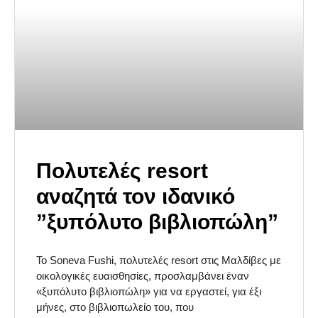
Πολυτελές resort
αναζητά τον ιδανικό
”ξυπόλυτο βιβλιοπώλη”
Το Soneva Fushi, πολυτελές resort στις Μαλδίβες με
οικολογικές ευαισθησίες, προσλαμβάνει έναν
«ξυπόλυτο βιβλιοπώλη» για να εργαστεί, για έξι
μήνες, στο βιβλιοπωλείο του, που