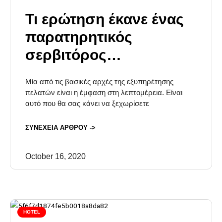
Τι ερώτηση έκανε ένας
παρατηρητικός
σερβιτόρος…
Μία από τις βασικές αρχές της εξυπηρέτησης
πελατών είναι η έμφαση στη λεπτομέρεια. Είναι
αυτό που θα σας κάνει να ξεχωρίσετε
ΣΥΝΕΧΕΙΑ ΑΡΘΡΟΥ ->
October 16, 2020
HOTEL