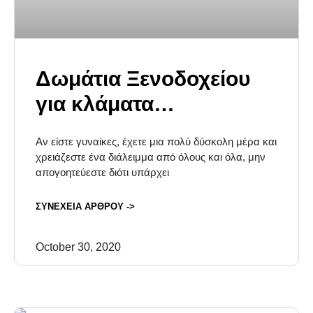
Δωμάτια Ξενοδοχείου
για κλάματα…
Αν είστε γυναίκες, έχετε μια πολύ δύσκολη μέρα και
χρειάζεστε ένα διάλειμμα από όλους και όλα, μην
απογοητεύεστε διότι υπάρχει
ΣΥΝΕΧΕΙΑ ΑΡΘΡΟΥ ->
October 30, 2020