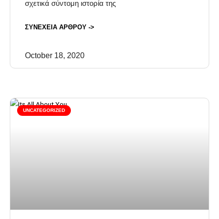
σχετικά σύντομη ιστορία της
ΣΥΝΕΧΕΙΑ ΑΡΘΡΟΥ ->
October 18, 2020
UNCATEGORIZED