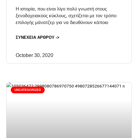
Η ιστορία, που είναι λίγο πολύ γνωστή στους
ξενοδοχειακούς κύκλους, σχετίζεται με τον τρόπο
επιλογής μάνατζερ για να διευθύνουν κάποιο
ΣΥΝΕΧΕΙΑ ΑΡΘΡΟΥ ->
October 30, 2020
UNCATEGORIZED