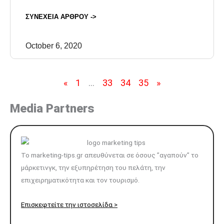
ΣΥΝΕΧΕΙΑ ΑΡΘΡΟΥ ->
October 6, 2020
«
1
…
33
34
35
»
Media Partners
To marketing-tips.gr απευθύνεται σε όσους ”αγαπούν” το
μάρκετινγκ, την εξυπηρέτηση του πελάτη, την
επιχειρηματικότητα και τον τουρισμό.
Επισκεφτείτε την ιστοσελίδα >