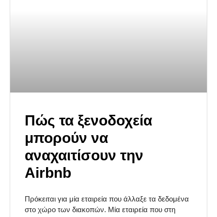
Πώς τα ξενοδοχεία
μπορούν να
αναχαιτίσουν την
Airbnb
Πρόκειται για μία εταιρεία που άλλαξε τα δεδομένα
στο χώρο των διακοπών. Μία εταιρεία που στη