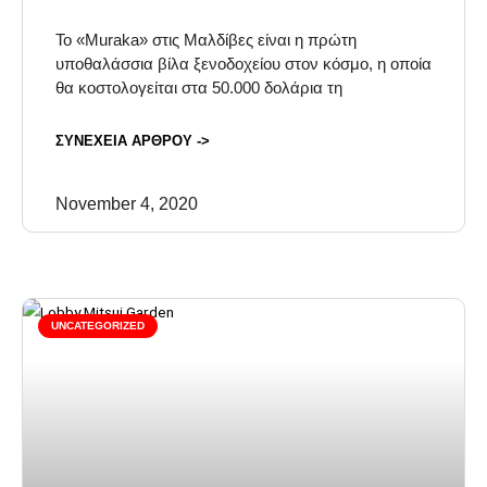
Το «Muraka» στις Μαλδίβες είναι η πρώτη
υποθαλάσσια βίλα ξενοδοχείου στον κόσμο, η οποία
θα κοστολογείται στα 50.000 δολάρια τη
ΣΥΝΕΧΕΙΑ ΑΡΘΡΟΥ ->
November 4, 2020
UNCATEGORIZED