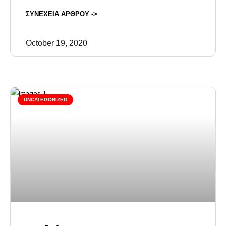
ΣΥΝΕΧΕΙΑ ΑΡΘΡΟΥ ->
October 19, 2020
UNCATEGORIZED