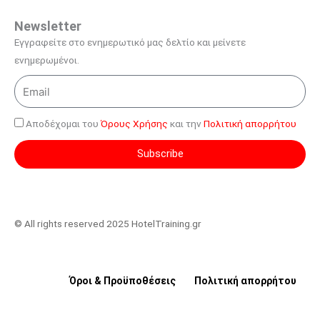
Newsletter
Εγγραφείτε στο ενημερωτικό μας δελτίο και μείνετε
ενημερωμένοι.
Email
Αποδέχομαι του
Όρους Χρήσης
και την
Πολιτική απορρήτου
Subscribe
© All rights reserved 2025 HotelTraining.gr
Όροι & Προϋποθέσεις
Πολιτική απορρήτου