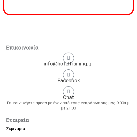
Επικοινωνία
info@hoteltraining.gr
Facebook
Chat
Επικοινωνήστε άμεσα με έναν από τους εκπρόσωπους μας 9:00π.μ.
με 21:00
Εταιρεία
Σεμινάρια